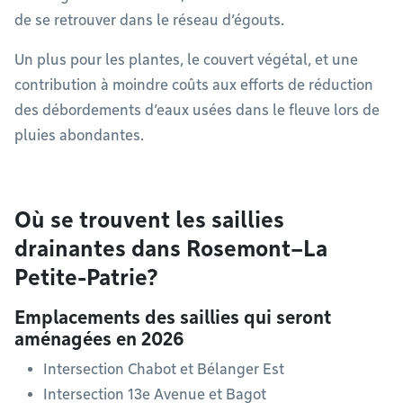
de se retrouver dans le réseau d’égouts.
Un plus pour les plantes, le couvert végétal, et une
contribution à moindre coûts aux efforts de réduction
des débordements d’eaux usées dans le fleuve lors de
pluies abondantes.
Où se trouvent les saillies
drainantes dans Rosemont–La
Petite-Patrie?
Emplacements des saillies qui seront
aménagées en 2026
Intersection Chabot et Bélanger Est
Intersection 13e Avenue et Bagot