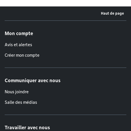
Haut de page
Menu de pied de page
Mon compte
Avis et alertes
Créer mon compte
Communiquer avec nous
Nous joindre
Salle des médias
Travailler avec nous