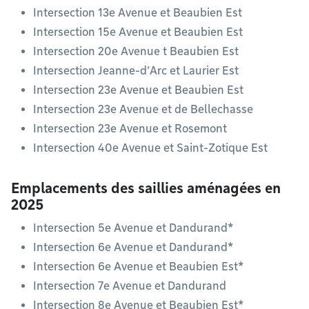
Intersection 13e Avenue et Beaubien Est
Intersection 15e Avenue et Beaubien Est
Intersection 20e Avenue t Beaubien Est
Intersection Jeanne-d’Arc et Laurier Est
Intersection 23e Avenue et Beaubien Est
Intersection 23e Avenue et de Bellechasse
Intersection 23e Avenue et Rosemont
Intersection 40e Avenue et Saint-Zotique Est
Emplacements des saillies aménagées en
2025
Intersection 5e Avenue et Dandurand*
Intersection 6e Avenue et Dandurand*
Intersection 6e Avenue et Beaubien Est*
Intersection 7e Avenue et Dandurand
Intersection 8e Avenue et Beaubien Est*