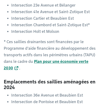
Intersection 23e Avenue et Bélanger
Intersection 41e Avenue et Saint-Zotique Est
Intersection Cartier et Beaubien Est
Intersection Chambord et Saint-Zotique Est*
Intersection Holt et Molson
* Ces saillies drainantes sont financées par le
Programme d’aide financière au développement des
transports actifs dans les périmètres urbains (TAPU)
dans le cadre du
Plan pour une économie verte
2030
.
Emplacements des saillies aménagées en
2024
Intersection 36e Avenue et Beaubien Est
Intersection de Pontoise et Beaubien Est