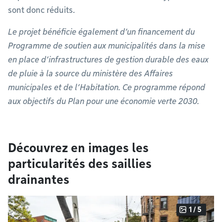
sont donc réduits.
Le projet bénéficie également d’un financement du
Programme de soutien aux municipalités dans la mise
en place d’infrastructures de gestion durable des eaux
de pluie à la source du ministère des Affaires
municipales et de l’Habitation. Ce programme répond
aux objectifs du Plan pour une économie verte 2030.
Découvrez en images les
particularités des saillies
drainantes
1 / 5