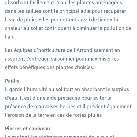
absorbant facilement l’eau, les plantes aménagées
dans les saillies sont le principal allié pour récupérer
l’eau de pluie. Elles permettent aussi de limiter la
chaleur au sol et contribuent à diminuer la pollution de
l’air.
Les équipes d’horticulture de l’Arrondissement en
assurent l’entretien saisonnier pour maximiser les
effets bénéfiques des plantes choisies.
Paillis
Il garde l’humidité au sol tout en absorbant le surplus
d’eau. Il est d’une aide précieuse pour éviter la
présence de mauvaises herbes et il prévient également
l’érosion de la terre en cas de fortes pluies
Pierres et caniveau