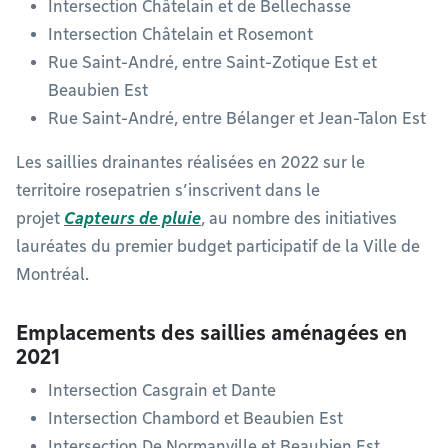
Intersection Châtelain et de Bellechasse
Intersection Châtelain et Rosemont
Rue Saint-André, entre Saint-Zotique Est et
Beaubien Est
Rue Saint-André, entre Bélanger et Jean-Talon Est
Les saillies drainantes réalisées en 2022 sur le
territoire rosepatrien s’inscrivent dans le
projet
Capteurs de pluie
, au nombre des initiatives
lauréates du premier budget participatif de la Ville de
Montréal.
Emplacements des saillies aménagées en
2021
Intersection Casgrain et Dante
Intersection Chambord et Beaubien Est
Intersection De Normanville et Beaubien Est