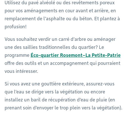
Utilisez du pavé alvéolé ou des revêtements poreux
pour vos aménagements en cour avant et arrière, en
remplacement de l’asphalte ou du béton. Et plantez à
profusion!
Vous souhaitez verdir un carré d’arbre ou aménager
une des saillies traditionnelles du quartier? Le
programme
Éco-quartier Rosemont–La Petite-Patrie
offre des outils et un accompagnement qui pourraient
vous intéresser.
Si vous avez une gouttière extérieure, assurez-vous
que l’eau se dirige vers la végétation ou encore
installez un baril de récupération d’eau de pluie (en
prenant soin d’envoyer le trop plein vers la végétation).