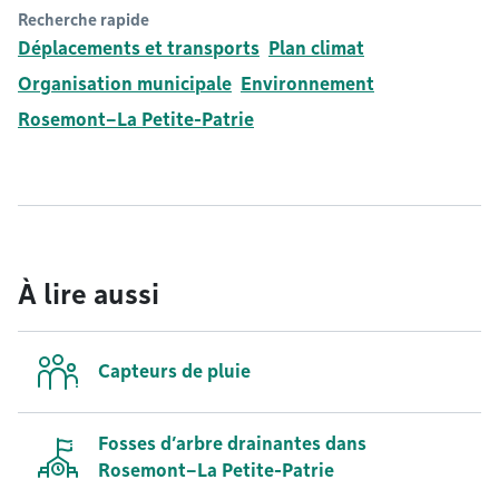
Recherche rapide
Déplacements et transports
Plan climat
Organisation municipale
Environnement
Rosemont–La Petite-Patrie
À lire aussi
Capteurs de pluie
Fosses d’arbre drainantes dans
Rosemont–La Petite-Patrie