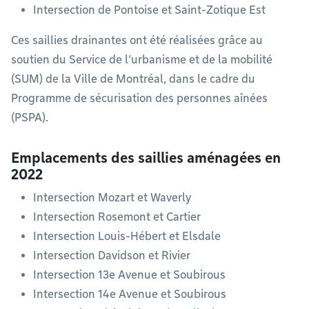
Intersection de Pontoise et Saint-Zotique Est
Ces saillies drainantes ont été réalisées grâce au
soutien du Service de l’urbanisme et de la mobilité
(SUM) de la Ville de Montréal, dans le cadre du
Programme de sécurisation des personnes aînées
(PSPA).
Emplacements des saillies aménagées en
2022
Intersection Mozart et Waverly
Intersection Rosemont et Cartier
Intersection Louis-Hébert et Elsdale
Intersection Davidson et Rivier
Intersection 13e Avenue et Soubirous
Intersection 14e Avenue et Soubirous