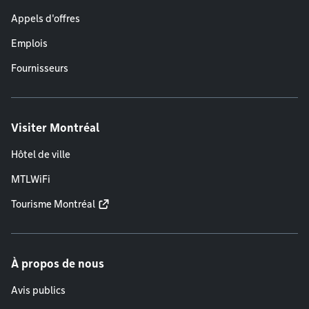
Appels d'offres
Emplois
Fournisseurs
Visiter Montréal
Hôtel de ville
MTLWiFi
Tourisme Montréal
À propos de nous
Avis publics