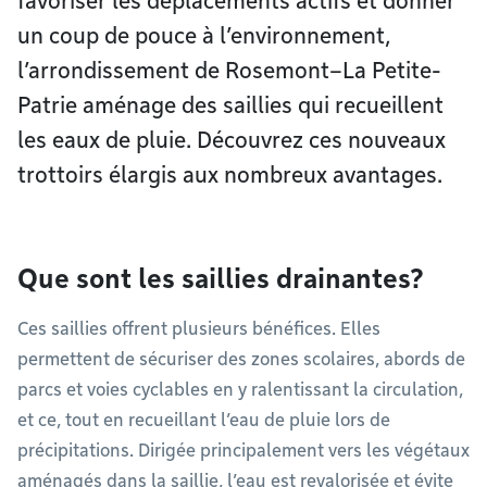
favoriser les déplacements actifs et donner
un coup de pouce à l’environnement,
l’arrondissement de Rosemont–La Petite-
Patrie aménage des saillies qui recueillent
les eaux de pluie. Découvrez ces nouveaux
trottoirs élargis aux nombreux avantages.
Que sont les saillies drainantes?
Ces saillies offrent plusieurs bénéfices. Elles
permettent de sécuriser des zones scolaires, abords de
parcs et voies cyclables en y ralentissant la circulation,
et ce, tout en recueillant l’eau de pluie lors de
précipitations. Dirigée principalement vers les végétaux
aménagés dans la saillie, l’eau est revalorisée et évite