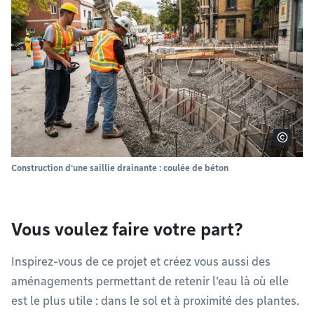
Construction d'une saillie drainante : coulée de béton
Vous voulez faire votre part?
Inspirez-vous de ce projet et créez vous aussi des
aménagements permettant de retenir l’eau là où elle
est le plus utile : dans le sol et à proximité des plantes.