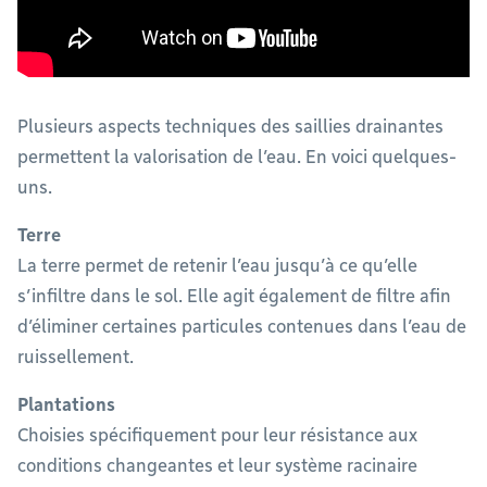
Plusieurs aspects techniques des saillies drainantes
permettent la valorisation de l’eau. En voici quelques-
uns.
Terre
La terre permet de retenir l’eau jusqu’à ce qu’elle
s’infiltre dans le sol. Elle agit également de filtre afin
d’éliminer certaines particules contenues dans l’eau de
ruissellement.
Plantations
Choisies spécifiquement pour leur résistance aux
conditions changeantes et leur système racinaire