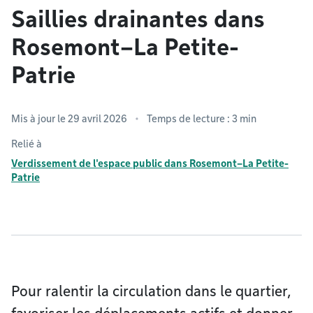
Saillies drainantes dans
Rosemont–La Petite-
Patrie
Mis à jour le 29 avril 2026
Temps de lecture : 3 min
Relié à
Verdissement de l'espace public dans Rosemont–La Petite-
Patrie
Pour ralentir la circulation dans le quartier,