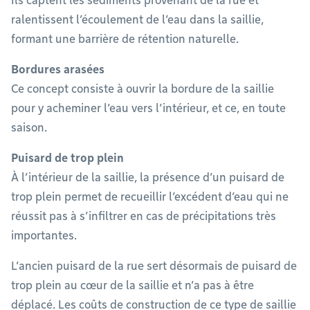
Ils captent les sédiments provenant de la rue et
ralentissent l’écoulement de l’eau dans la saillie,
formant une barrière de rétention naturelle.
Bordures arasées
Ce concept consiste à ouvrir la bordure de la saillie
pour y acheminer l’eau vers l’intérieur, et ce, en toute
saison.
Puisard de trop plein
À l’intérieur de la saillie, la présence d’un puisard de
trop plein permet de recueillir l’excédent d’eau qui ne
réussit pas à s’infiltrer en cas de précipitations très
importantes.
L’ancien puisard de la rue sert désormais de puisard de
trop plein au cœur de la saillie et n’a pas à être
déplacé. Les coûts de construction de ce type de saillie