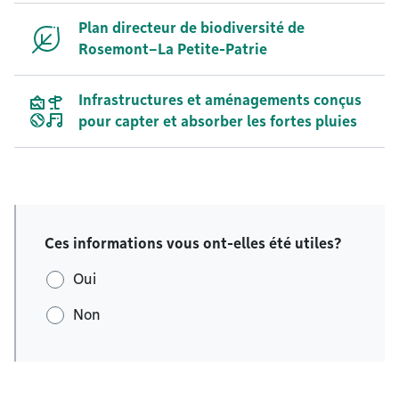
Plan directeur de biodiversité de
Rosemont–La Petite-Patrie
Infrastructures et aménagements conçus
pour capter et absorber les fortes pluies
Ces informations vous ont-elles été utiles?
Oui
Non