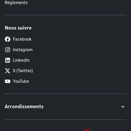
Règlements
Nous suivre
Facebook
Instagram
LinkedIn
X (Twitter)
YouTube
Arrondissements