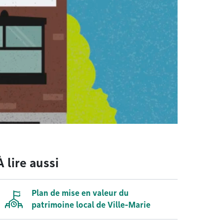
À lire aussi
Plan de mise en valeur du
patrimoine local de Ville-Marie