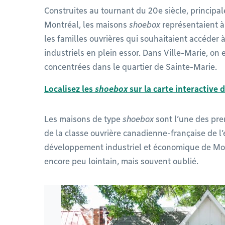
Construites au tournant du 20e siècle, principa
Montréal, les maisons
shoebox
représentaient à
les familles ouvrières qui souhaitaient accéder à
industriels en plein essor. Dans Ville-Marie, o
concentrées dans le quartier de Sainte-Marie.
Localisez les
shoebox
sur la carte interactive 
Les maisons de type
shoebox
sont l’une des pr
de la classe ouvrière canadienne-française de l
développement industriel et économique de Mont
encore peu lointain, mais souvent oublié.