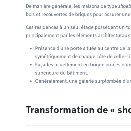
De manière générale, les maisons de type
shoe
bois et recouvertes de briques pour assurer une 
Ces résidences à un seul étage possèdent un toit
principalement par les éléments architecturaux 
Présence d’une porte située au centre de la
symétriquement de chaque côté de celle-ci.
Façades usuellement en brique ornées d’un 
supérieure du bâtiment.
Généralement, une galerie surplombée d’un
Transformation de « sh