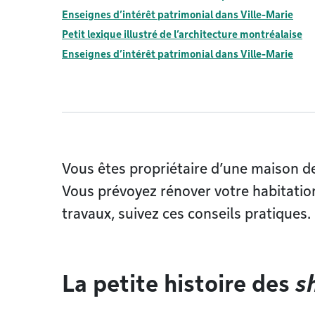
Enseignes d’intérêt patrimonial dans Ville-Marie
Petit lexique illustré de l’architecture montréalaise
Enseignes d’intérêt patrimonial dans Ville-Marie
Vous êtes propriétaire d’une maison d
Vous prévoyez rénover votre habitation
travaux, suivez ces conseils pratiques.
La petite histoire des
s