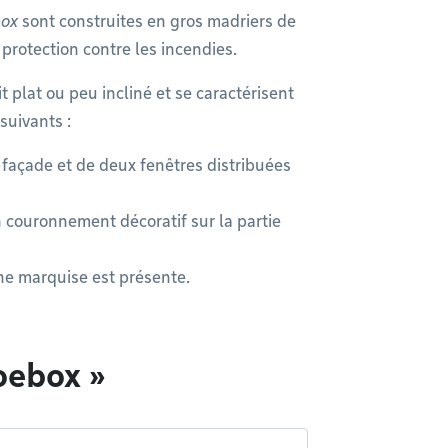
box
sont construites en gros madriers de
protection contre les incendies.
 plat ou peu incliné et se caractérisent
suivants :
 façade et de deux fenêtres distribuées
couronnement décoratif sur la partie
e marquise est présente.
oebox »