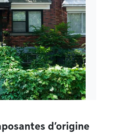
mposantes d’origine