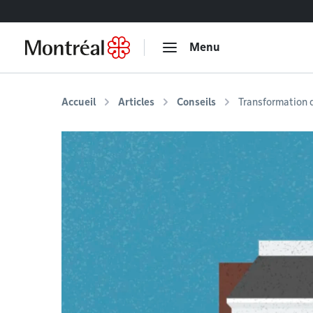
Accéder au contenu
Menu
Accueil
Articles
Conseils
Transformation 