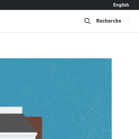
English
Recherche