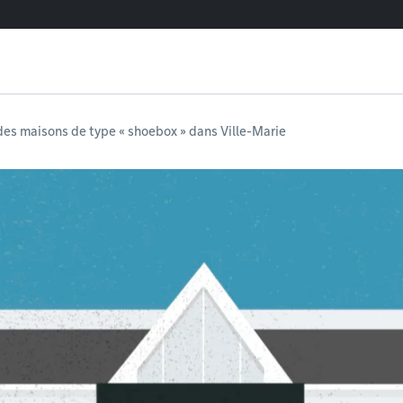
des maisons de type « shoebox » dans Ville-Marie