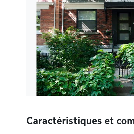
Caractéristiques et co