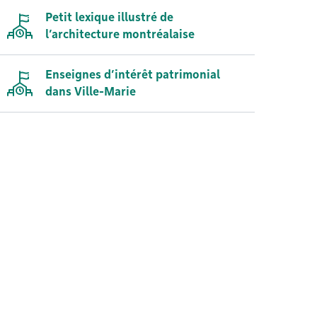
Petit lexique illustré de
l’architecture montréalaise
Enseignes d’intérêt patrimonial
dans Ville-Marie