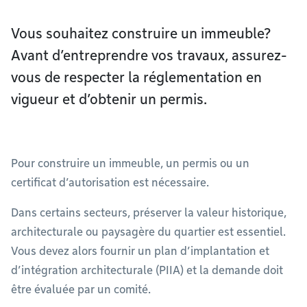
Vous souhaitez construire un immeuble?
Avant d’entreprendre vos travaux, assurez-
vous de respecter la réglementation en
vigueur et d’obtenir un permis.
Pour construire un immeuble, un permis ou un
certificat d’autorisation est nécessaire.
Dans certains secteurs, préserver la valeur historique,
architecturale ou paysagère du quartier est essentiel.
Vous devez alors fournir un plan d’implantation et
d’intégration architecturale (PIIA) et la demande doit
être évaluée par un comité.