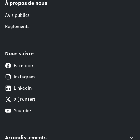
À propos de nous
Avis publics
Règlements
Nous suivre
Facebook
Instagram
LinkedIn
X (Twitter)
YouTube
Arrondissements