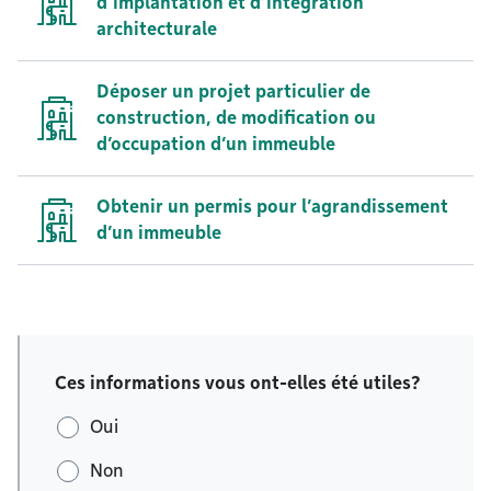
d’implantation et d’intégration
architecturale
Déposer un projet particulier de
construction, de modification ou
d’occupation d’un immeuble
Obtenir un permis pour l’agrandissement
d’un immeuble
Ces informations vous ont-elles été utiles?
Oui
Non