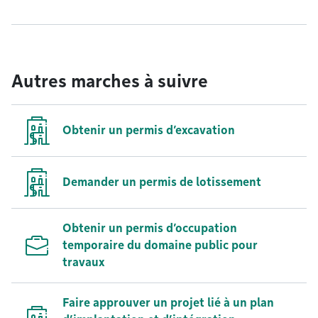
Autres marches à suivre
Obtenir un permis d’excavation
Demander un permis de lotissement
Obtenir un permis d’occupation
temporaire du domaine public pour
travaux
Faire approuver un projet lié à un plan