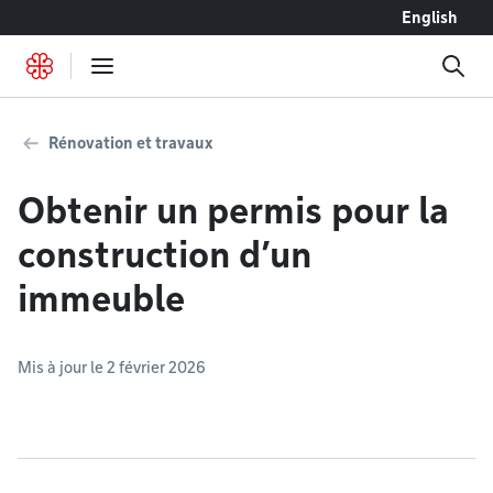
Accéder au contenu
English
Rénovation et travaux
Obtenir un permis pour la
construction d’un
immeuble
Mis à jour le 2 février 2026