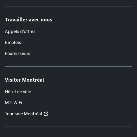
Travailler avec nous
Appels d'offres
Emplois
Fournisseurs
Visiter Montréal
Hôtel de ville
MTLWiFi
Tourisme Montréal