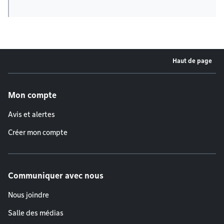
Haut de page
Menu de pied de page
Mon compte
Avis et alertes
Créer mon compte
Communiquer avec nous
Nous joindre
Salle des médias