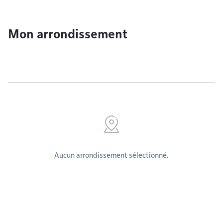
Mon arrondissement
Aucun arrondissement sélectionné.