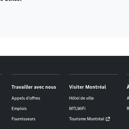
Travailler avec nous
Visiter Montréal
Appels d'offres
Hôtel de ville
A
Emplois
MTLWiFi
R
Fournisseurs
Tourisme Montréal