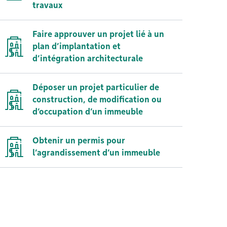
travaux
Faire approuver un projet lié à un
plan d’implantation et
d’intégration architecturale
Déposer un projet particulier de
construction, de modification ou
d’occupation d’un immeuble
Obtenir un permis pour
l’agrandissement d’un immeuble