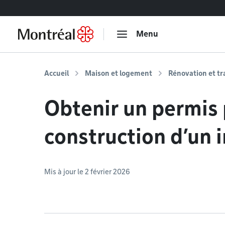
Accéder au contenu
Menu
Accueil
Maison et logement
Rénovation et t
Obtenir un permis 
construction d’un
Mis à jour le 2 février 2026