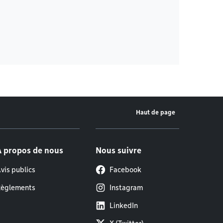
Haut de page
À propos de nous
Nous suivre
vis publics
Facebook
èglements
Instagram
LinkedIn