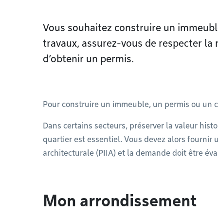
Vous souhaitez construire un immeubl
travaux, assurez-vous de respecter la
d’obtenir un permis.
Pour construire un immeuble, un permis ou un cer
Dans certains secteurs, préserver la valeur hist
quartier est essentiel. Vous devez alors fournir 
architecturale (PIIA) et la demande doit être év
Mon arrondissement