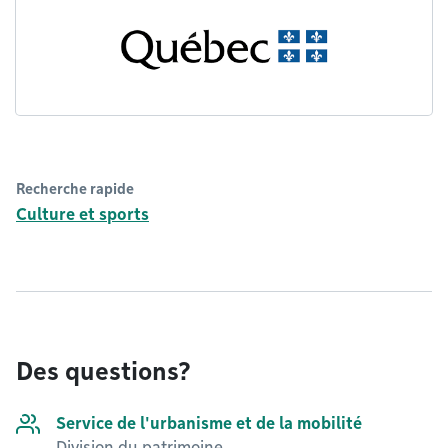
Recherche rapide
Culture et sports
Des questions?
Service de l'urbanisme et de la mobilité
Division du patrimoine