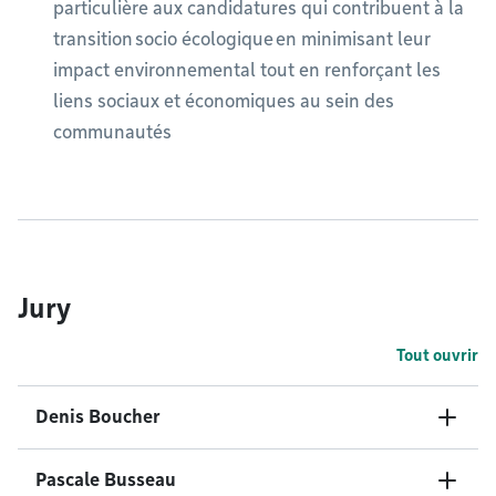
particulière aux candidatures qui contribuent à la
transition socio écologique en minimisant leur
impact environnemental tout en renforçant les
liens sociaux et économiques au sein des
communautés
Jury
Tout ouvrir
Denis Boucher
Pascale Busseau