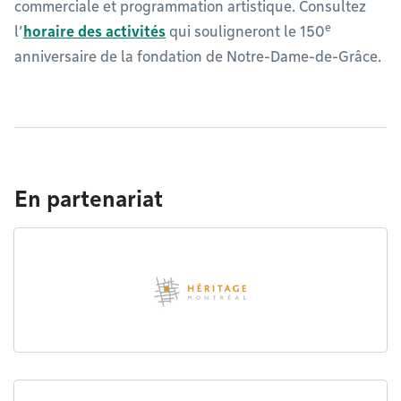
commerciale et programmation artistique. Consultez
e
l’
horaire des activités
qui souligneront le 150
anniversaire de la fondation de Notre-Dame-de-Grâce.
En partenariat