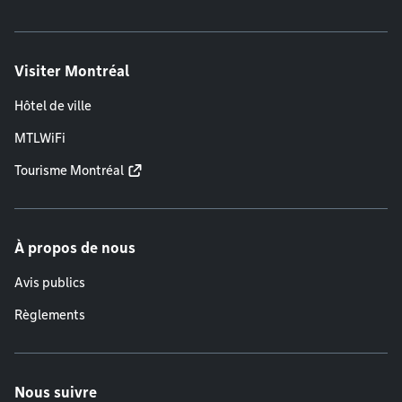
Visiter Montréal
Hôtel de ville
MTLWiFi
Tourisme Montréal
À propos de nous
Avis publics
Règlements
Nous suivre