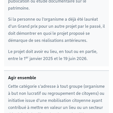
publication ou étude documentaire sur le
patrimoine.
Si la personne ou l’organisme a déjà été lauréat
d’un Grand prix pour un autre projet par le passé, il
doit démontrer en quoi le projet proposé se
démarque de ses réalisations antérieures.
Le projet doit avoir eu lieu, en tout ou en partie,
er
entre le 1
janvier 2025 et le 19 juin 2026.
Agir ensemble
Cette catégorie s’adresse à tout groupe (organisme
à but non lucratif ou regroupement de citoyens) ou
initiative issue d’une mobilisation citoyenne ayant
contribué à mettre en valeur un lieu ou un secteur