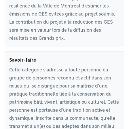
résilience de la Ville de Montréal d’estimer les
émissions de GES évitées grâce au projet soumis.
La contribution du projet à la réduction des GES
sera mise en valeur lors de la diffusion des
résultats des Grands prix.
Savoir-faire
Cette catégorie s’adresse à toute personne ou
groupe de personnes reconnu et actif dans son
milieu qui se distingue pour sa maîtrise d’une
pratique traditionnelle liée à la conservation du
patrimoine bâti, vivant, artistique ou culturel. Cette
personne est porteuse d’une tradition active et
dynamique, inscrite dans la communauté, qu’elle
transmet à un(e) ou des adeptes dans son milieu