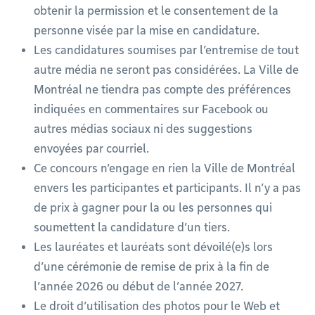
obtenir la permission et le consentement de la
personne visée par la mise en candidature.
Les candidatures soumises par l’entremise de tout
autre média ne seront pas considérées. La Ville de
Montréal ne tiendra pas compte des préférences
indiquées en commentaires sur Facebook ou
autres médias sociaux ni des suggestions
envoyées par courriel.
Ce concours n’engage en rien la Ville de Montréal
envers les participantes et participants. Il n’y a pas
de prix à gagner pour la ou les personnes qui
soumettent la candidature d’un tiers.
Les lauréates et lauréats sont dévoilé(e)s lors
d’une cérémonie de remise de prix à la fin de
l’année 2026 ou début de l’année 2027.
Le droit d’utilisation des photos pour le Web et