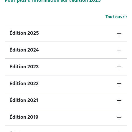
Pour plus d’information sur l’édition 2025
Tout ouvrir
Édition 2025
Édition 2024
Édition 2023
Edition 2022
Édition 2021
Édition 2019