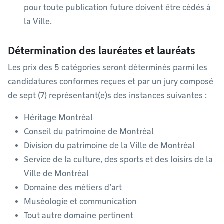
pour toute publication future doivent être cédés à
la Ville.
Détermination des lauréates et lauréats
Les prix des 5 catégories seront déterminés parmi les
candidatures conformes reçues et par un jury composé
de sept (7) représentant(e)s des instances suivantes :
Héritage Montréal
Conseil du patrimoine de Montréal
Division du patrimoine de la Ville de Montréal
Service de la culture, des sports et des loisirs de la
Ville de Montréal
Domaine des métiers d’art
Muséologie et communication
Tout autre domaine pertinent