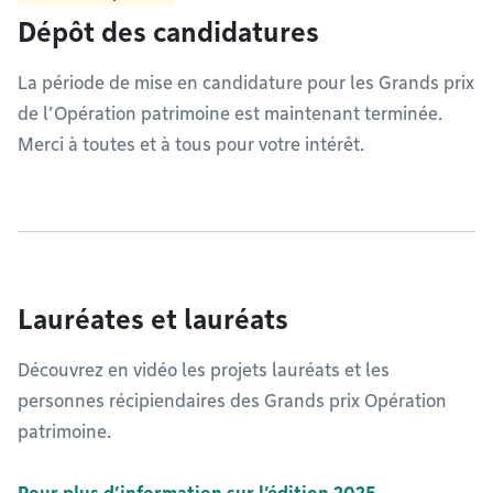
Dépôt des candidatures
La période de mise en candidature pour les Grands prix
de l’Opération patrimoine est maintenant terminée.
Merci à toutes et à tous pour votre intérêt.
Lauréates et lauréats
Découvrez en vidéo les projets lauréats et les
personnes récipiendaires des Grands prix Opération
patrimoine.