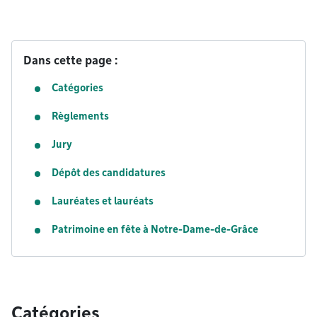
Dans cette page :
Catégories
Règlements
Jury
Dépôt des candidatures
Lauréates et lauréats
Patrimoine en fête à Notre-Dame-de-Grâce
Catégories