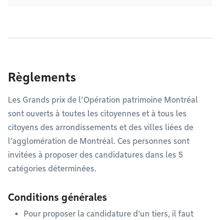
Règlements
Les Grands prix de l’Opération patrimoine Montréal
sont ouverts à toutes les citoyennes et à tous les
citoyens des arrondissements et des villes liées de
l’agglomération de Montréal. Ces personnes sont
invitées à proposer des candidatures dans les 5
catégories déterminées.
Conditions générales
Pour proposer la candidature d’un tiers, il faut