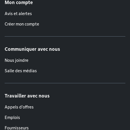
Mon compte
Avis et alertes
Créer mon compte
Communiquer avec nous
Nous joindre
Salle des médias
Travailler avec nous
Appels d'offres
Emplois
Fournisseurs