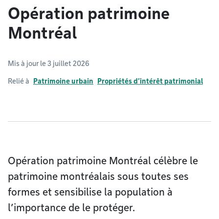
Opération patrimoine
Montréal
Mis à jour le 3 juillet 2026
Relié à
Patrimoine urbain
Propriétés d’intérêt patrimonial
Opération patrimoine Montréal célèbre le
patrimoine montréalais sous toutes ses
formes et sensibilise la population à
l’importance de le protéger.