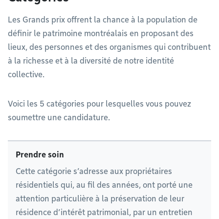
Les Grands prix offrent la chance à la population de
définir le patrimoine montréalais en proposant des
lieux, des personnes et des organismes qui contribuent
à la richesse et à la diversité de notre identité
collective.
Voici les 5 catégories pour lesquelles vous pouvez
soumettre une candidature.
Prendre soin
Cette catégorie s’adresse aux propriétaires
résidentiels qui, au fil des années, ont porté une
attention particulière à la préservation de leur
résidence d’intérêt patrimonial, par un entretien