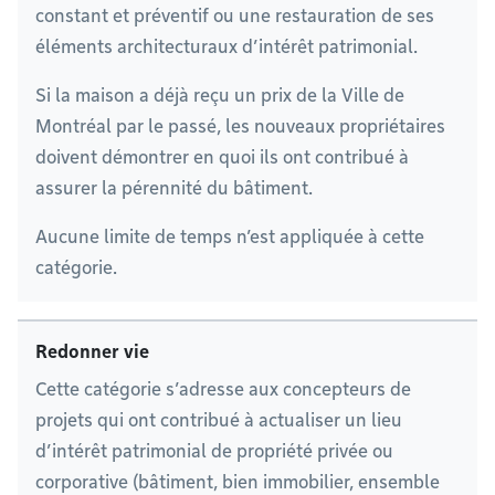
constant et préventif ou une restauration de ses
éléments architecturaux d’intérêt patrimonial.
Si la maison a déjà reçu un prix de la Ville de
Montréal par le passé, les nouveaux propriétaires
doivent démontrer en quoi ils ont contribué à
assurer la pérennité du bâtiment.
Aucune limite de temps n’est appliquée à cette
catégorie.
Redonner vie
Cette catégorie s’adresse aux concepteurs de
projets qui ont contribué à actualiser un lieu
d’intérêt patrimonial de propriété privée ou
corporative (bâtiment, bien immobilier, ensemble