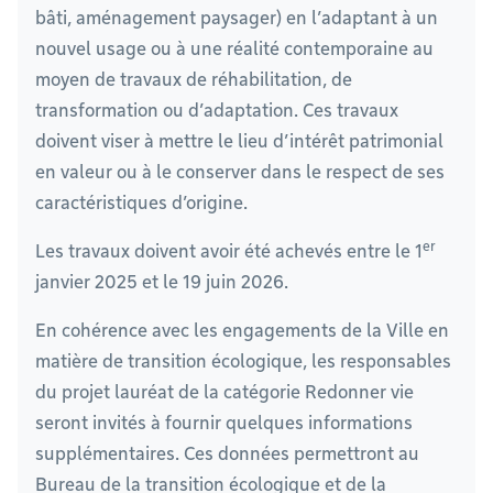
bâti, aménagement paysager) en l’adaptant à un
nouvel usage ou à une réalité contemporaine au
moyen de travaux de réhabilitation, de
transformation ou d’adaptation. Ces travaux
doivent viser à mettre le lieu d’intérêt patrimonial
en valeur ou à le conserver dans le respect de ses
caractéristiques d’origine.
er
Les travaux doivent avoir été achevés entre le 1
janvier 2025 et le 19 juin 2026.
En cohérence avec les engagements de la Ville en
matière de transition écologique, les responsables
du projet lauréat de la catégorie Redonner vie
seront invités à fournir quelques informations
supplémentaires. Ces données permettront au
Bureau de la transition écologique et de la