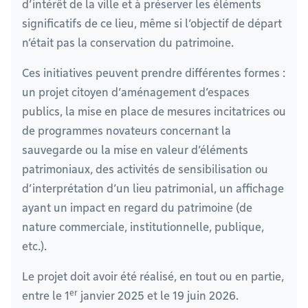
d’intérêt de la ville et à préserver les éléments
significatifs de ce lieu, même si l’objectif de départ
n’était pas la conservation du patrimoine.
Ces initiatives peuvent prendre différentes formes :
un projet citoyen d’aménagement d’espaces
publics, la mise en place de mesures incitatrices ou
de programmes novateurs concernant la
sauvegarde ou la mise en valeur d’éléments
patrimoniaux, des activités de sensibilisation ou
d’interprétation d’un lieu patrimonial, un affichage
ayant un impact en regard du patrimoine (de
nature commerciale, institutionnelle, publique,
etc.).
Le projet doit avoir été réalisé, en tout ou en partie,
er
entre le 1
janvier 2025 et le 19 juin 2026.