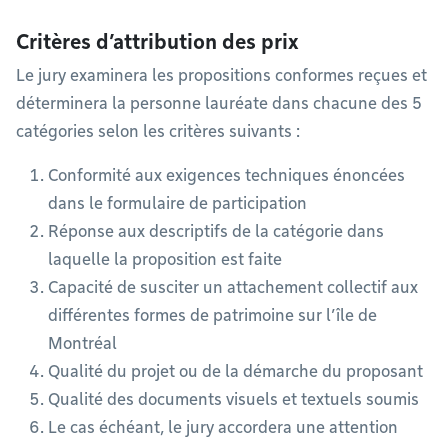
​​​​Critères d’attribution des prix
Le jury examinera les propositions conformes reçues et
déterminera la personne lauréate dans chacune des 5
catégories selon les critères suivants :
Conformité aux exigences techniques énoncées
dans le formulaire de participation
Réponse aux descriptifs de la catégorie dans
laquelle la proposition est faite
Capacité de susciter un attachement collectif aux
différentes formes de patrimoine sur l’île de
Montréal
Qualité du projet ou de la démarche du proposant
Qualité des documents visuels et textuels soumis
Le cas échéant, le jury accordera une attention