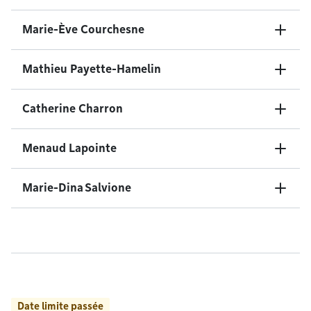
Marie-Ève Courchesne
Mathieu Payette-Hamelin
Catherine Charron
Menaud Lapointe
Marie-Dina Salvione
Date limite passée