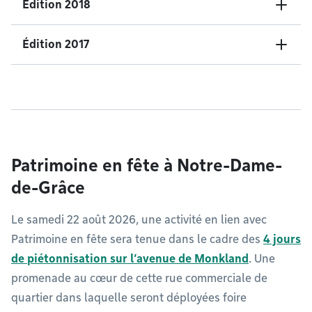
Édition 2018
Édition 2017
Patrimoine en fête à Notre-Dame-
de-Grâce
Le samedi 22 août 2026, une activité en lien avec
Patrimoine en fête sera tenue dans le cadre des
4 jours
de piétonnisation sur l’avenue de Monkland
. Une
promenade au cœur de cette rue commerciale de
quartier dans laquelle seront déployées foire