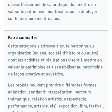
de vie. L’essentiel de sa pratique doit mettre en
valeur le patrimoine montréalais ou se déployer
sur le territoire montréalais.
Faire connaître
Cette catégorie s’adresse à toute personne ou
organisation (musée, société d’histoire ou autre)
dont les activités et réalisations visent à mettre en
valeur le patrimoine et à sensibiliser au patrimoine
de façon créative et novatrice.
Les projets peuvent prendre différentes formes :
animation, sentier d’interprétation, parcours
thématique, création artistique (spectacle,
performance, arts visuels), exposition, film, festival,