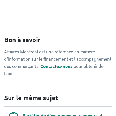
Bon à savoir
Affaires Montréal est une référence en matière
d’information sur le financement et l’accompagnement
des commerçants.
Contactez-nous
pour obtenir de
l’aide.
Sur le même sujet
Sociétés de développement commercial