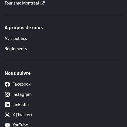
Tourisme Montréal
À propos de nous
Avis publics
Règlements
Nous suivre
Facebook
Instagram
LinkedIn
X (Twitter)
YouTube