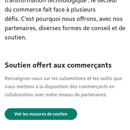
transformation technologique : le secteur
du commerce fait face à plusieurs
défis. C’est pourquoi nous offrons, avec nos
partenaires, diverses formes de conseil et de
soutien.
Soutien offert aux commerçants
Renseignez-vous sur les subventions et les outils que
nous mettons à la disposition des commerçants en
collaboration avec notre réseau de partenaires.
Voir les mesures de soutien