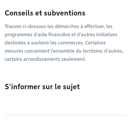
Conseils et subventions
Trouvez ci-dessous les démarches à effectuer, les
programmes d’aide financière et d’autres initiatives
destinées à soutenir les commerces. Certaines
mesures concernent l’ensemble du territoire; d’autres,
certains arrondissements seulement.
S'informer sur le sujet