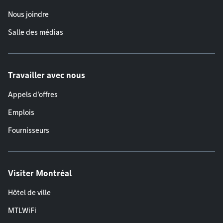
Nous joindre
Salle des médias
Travailler avec nous
Appels d'offres
Emplois
Fournisseurs
Visiter Montréal
Hôtel de ville
MTLWiFi