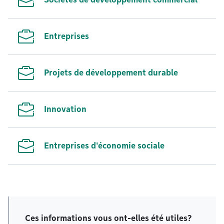
Entreprises
Projets de développement durable
Innovation
Entreprises d'économie sociale
Ces informations vous ont-elles été utiles?