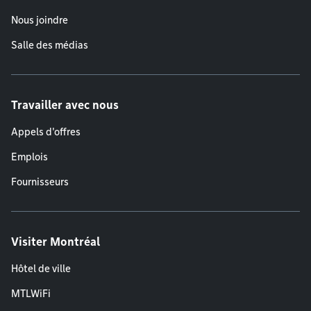
Nous joindre
Salle des médias
Travailler avec nous
Appels d'offres
Emplois
Fournisseurs
Visiter Montréal
Hôtel de ville
MTLWiFi