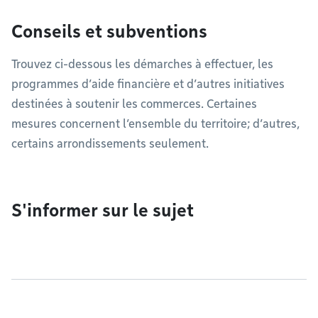
Conseils et subventions
Trouvez ci-dessous les démarches à effectuer, les
programmes d’aide financière et d’autres initiatives
destinées à soutenir les commerces. Certaines
mesures concernent l’ensemble du territoire; d’autres,
certains arrondissements seulement.
S'informer sur le sujet