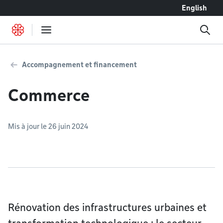
Accéder au contenu
English
Accompagnement et financement
Commerce
Mis à jour le 26 juin 2024
Rénovation des infrastructures urbaines et