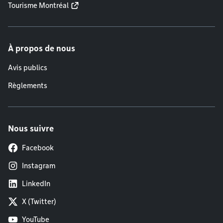
Tourisme Montréal
À propos de nous
Avis publics
Règlements
Nous suivre
Facebook
Instagram
LinkedIn
X (Twitter)
YouTube