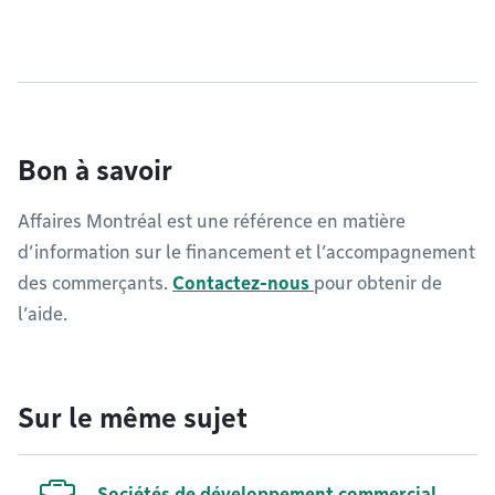
Bon à savoir
Affaires Montréal est une référence en matière
d’information sur le financement et l’accompagnement
des commerçants.
Contactez-nous
pour obtenir de
l’aide.
Sur le même sujet
Sociétés de développement commercial