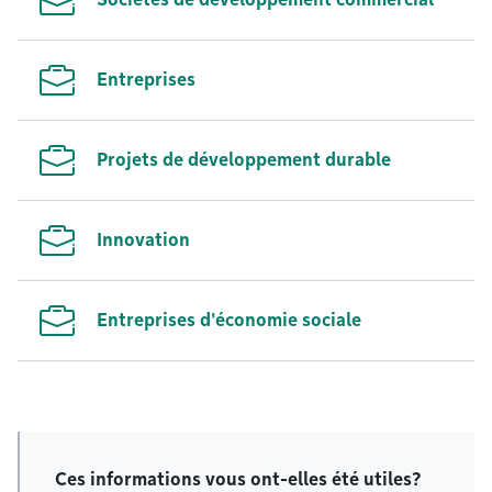
Entreprises
Projets de développement durable
Innovation
Entreprises d'économie sociale
Ces informations vous ont-elles été utiles?