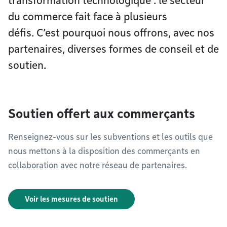
transformation technologique : le secteur
du commerce fait face à plusieurs
défis. C’est pourquoi nous offrons, avec nos
partenaires, diverses formes de conseil et de
soutien.
Soutien offert aux commerçants
Renseignez-vous sur les subventions et les outils que
nous mettons à la disposition des commerçants en
collaboration avec notre réseau de partenaires.
Voir les mesures de soutien