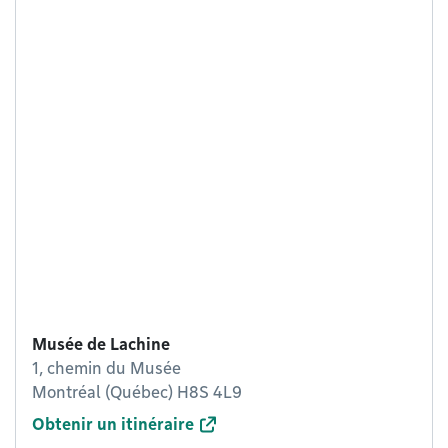
Musée de Lachine
1, chemin du Musée
Montréal (Québec) H8S 4L9
Obtenir un itinéraire