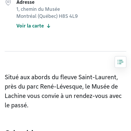
Adresse
1, chemin du Musée
Montréal (Québec) H8S 4L9
Voir la carte
Situé aux abords du fleuve Saint-Laurent,
près du parc René-Lévesque, le Musée de
Lachine vous convie à un rendez-vous avec
le passé.