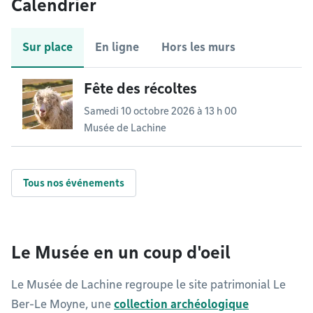
Calendrier
Sur place
En ligne
Hors les murs
Fête des récoltes
Samedi 10 octobre 2026 à 13 h 00
Musée de Lachine
Tous nos événements
Le Musée en un coup d'oeil
Le Musée de Lachine regroupe le site patrimonial Le
Ber-Le Moyne, une
collection archéologique