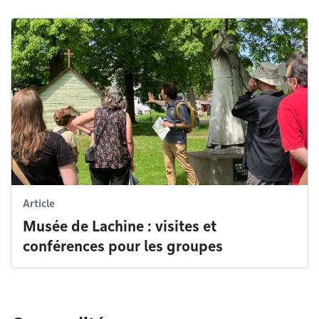
Article
Musée de Lachine : visites et
conférences pour les groupes