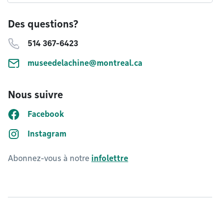
Des questions?
514 367-6423
museedelachine@montreal.ca
Nous suivre
Facebook
Instagram
Abonnez-vous à notre
infolettre