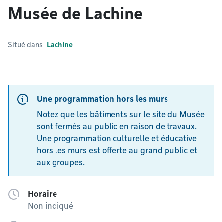
Musée de Lachine
Situé dans
Lachine
Une programmation hors les murs
Notez que les bâtiments sur le site du Musée
sont fermés au public en raison de travaux.
Une programmation culturelle et éducative
hors les murs est offerte au grand public et
aux groupes.
Horaire
Non indiqué