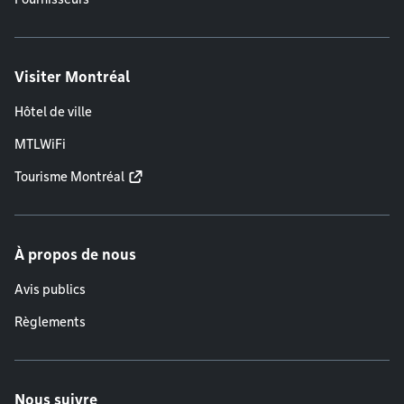
Visiter Montréal
Hôtel de ville
MTLWiFi
Tourisme Montréal
À propos de nous
Avis publics
Règlements
Nous suivre