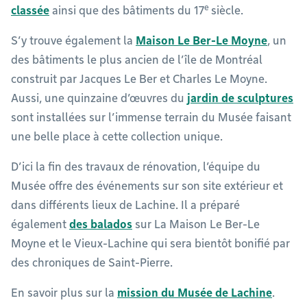
e
classée
ainsi que des bâtiments du 17
siècle.
S’y trouve également la
Maison Le Ber-Le Moyne
, un
des bâtiments le plus ancien de l’île de Montréal
construit par Jacques Le Ber et Charles Le Moyne.
Aussi, une quinzaine d’œuvres du
jardin de sculptures
sont installées sur l’immense terrain du Musée faisant
une belle place à cette collection unique.
D’ici la fin des travaux de rénovation, l’équipe du
Musée offre des événements sur son site extérieur et
dans différents lieux de Lachine. Il a préparé
également
des balados
sur La Maison Le Ber-Le
Moyne et le Vieux-Lachine qui sera bientôt bonifié par
des chroniques de Saint-Pierre.
En savoir plus sur la
mission du Musée de Lachine
.