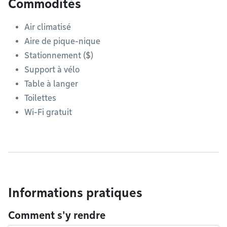
Commodités
Air climatisé
Aire de pique-nique
Stationnement ($)
Support à vélo
Table à langer
Toilettes
Wi-Fi gratuit
Informations pratiques
Comment s'y rendre