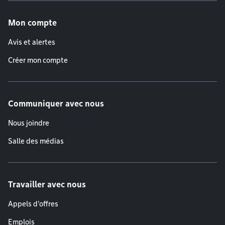
Menu de pied de page
Mon compte
Avis et alertes
Créer mon compte
Communiquer avec nous
Nous joindre
Salle des médias
Travailler avec nous
Appels d'offres
Emplois