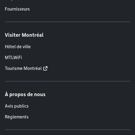
Fournisseurs
Visiter Montréal
Hôtel de ville
MTLWiFi
Tourisme Montréal
À propos de nous
Avis publics
Règlements