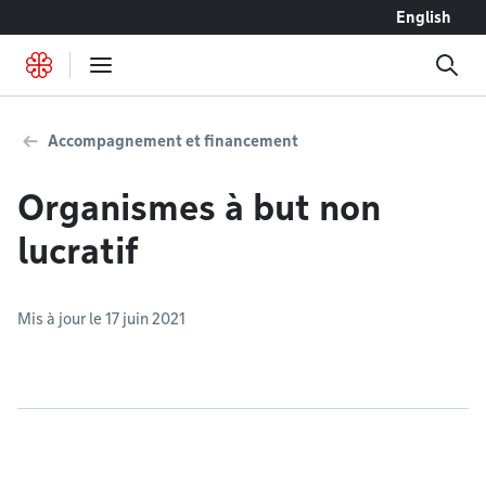
Accéder au contenu
English
Accompagnement et financement
Organismes à but non
lucratif
Mis à jour le 17 juin 2021