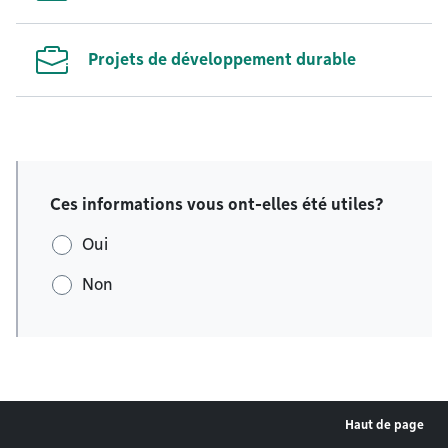
Projets de développement durable
Ces informations vous ont-elles été utiles?
Oui
Non
Haut de page