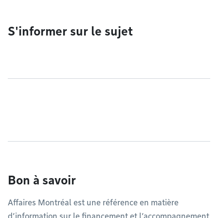
S'informer sur le sujet
Bon à savoir
Affaires Montréal est une référence en matière
d’information sur le financement et l’accompagnement