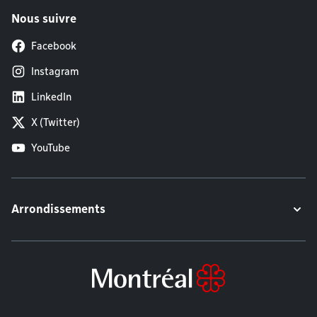
Nous suivre
Facebook
Instagram
LinkedIn
X (Twitter)
YouTube
Arrondissements