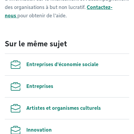
des organisations à but non lucratif.
Contactez-
nous
pour obtenir de l’aide.
Sur le même sujet
Entreprises d'économie sociale
Entreprises
Artistes et organismes culturels
Innovation