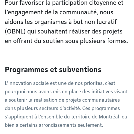
Pour favoriser la participation citoyenne et
l’engagement de la communauté, nous
aidons les organismes à but non lucratif
(OBNL) qui souhaitent réaliser des projets
en offrant du soutien sous plusieurs formes.
Programmes et subventions
L’innovation sociale est une de nos priorités, c’est
pourquoi nous avons mis en place des initiatives visant
à soutenir la réalisation de projets communautaires
dans plusieurs secteurs d’activité. Ces programmes
s’appliquent à l’ensemble du territoire de Montréal, ou
bien à certains arrondissements seulement.