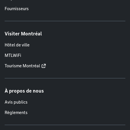
Fournisseurs
Visiter Montréal
Hôtel de ville
MTLWiFi
Tourisme Montréal
À propos de nous
Avis publics
Règlements