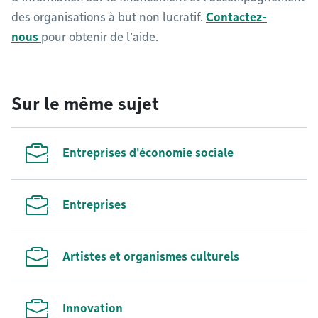
des organisations à but non lucratif.
Contactez-
nous
pour obtenir de l’aide.
Sur le même sujet
Entreprises d'économie sociale
Entreprises
Artistes et organismes culturels
Innovation