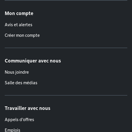
Menu de pied de page
Mon compte
Avis et alertes
Créer mon compte
Communiquer avec nous
Nous joindre
Salle des médias
Travailler avec nous
Appels d'offres
Emplois