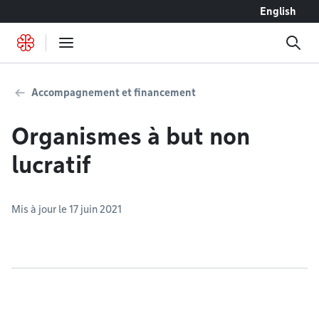
Accéder au contenu
English
Accompagnement et financement
Organismes à but non
lucratif
Mis à jour le 17 juin 2021