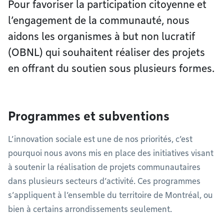
Pour favoriser la participation citoyenne et
l’engagement de la communauté, nous
aidons les organismes à but non lucratif
(OBNL) qui souhaitent réaliser des projets
en offrant du soutien sous plusieurs formes.
Programmes et subventions
L’innovation sociale est une de nos priorités, c’est
pourquoi nous avons mis en place des initiatives visant
à soutenir la réalisation de projets communautaires
dans plusieurs secteurs d’activité. Ces programmes
s’appliquent à l’ensemble du territoire de Montréal, ou
bien à certains arrondissements seulement.