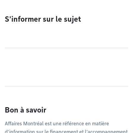
S'informer sur le sujet
Bon à savoir
Affaires Montréal est une référence en matière
d’information sur le financement et l’accompagnement