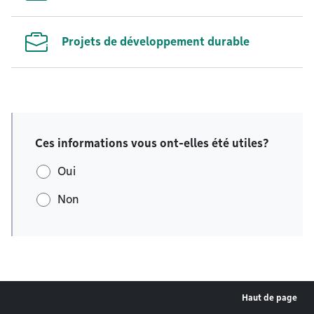
Projets de développement durable
Ces informations vous ont-elles été utiles?
Oui
Non
Haut de page