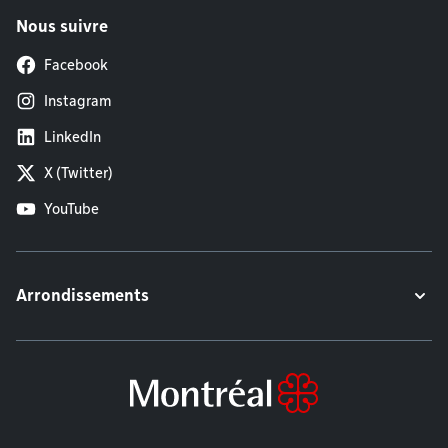
Nous suivre
Facebook
Instagram
LinkedIn
X (Twitter)
YouTube
Arrondissements