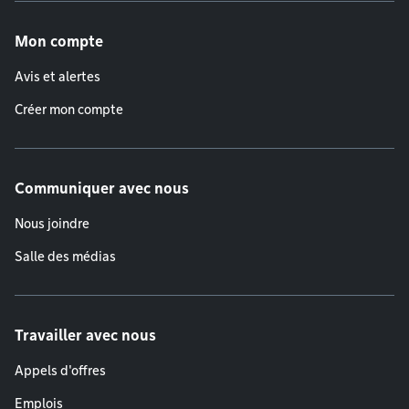
Menu de pied de page
Mon compte
Avis et alertes
Créer mon compte
Communiquer avec nous
Nous joindre
Salle des médias
Travailler avec nous
Appels d'offres
Emplois