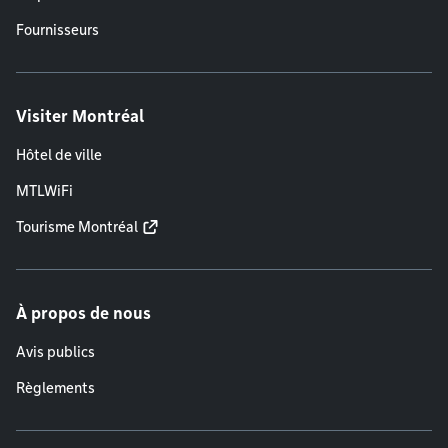
Fournisseurs
Visiter Montréal
Hôtel de ville
MTLWiFi
Tourisme Montréal
À propos de nous
Avis publics
Règlements