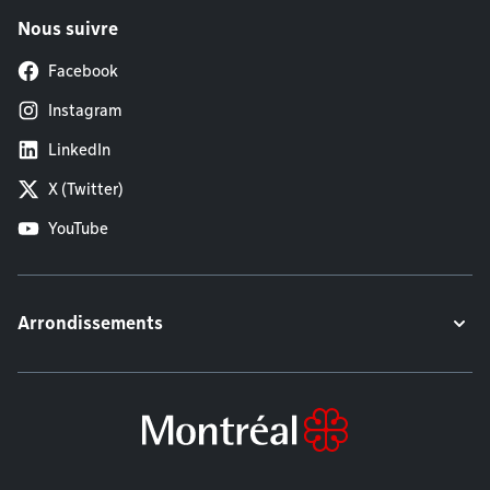
Nous suivre
Facebook
Instagram
LinkedIn
X (Twitter)
YouTube
Arrondissements