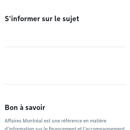
S'informer sur le sujet
Bon à savoir
Affaires Montréal est une référence en matière
d’information sur le financement et l’accompagnement