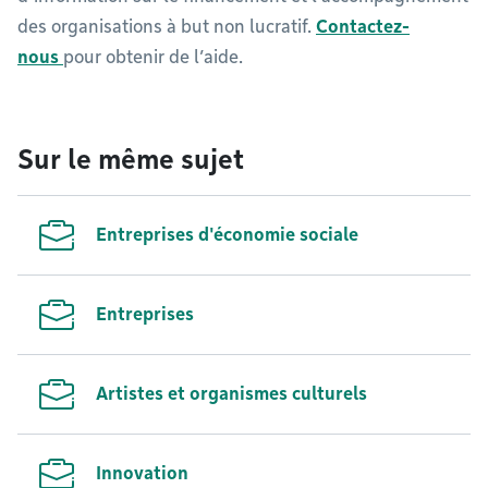
des organisations à but non lucratif.
Contactez-
nous
pour obtenir de l’aide.
Sur le même sujet
Entreprises d'économie sociale
Entreprises
Artistes et organismes culturels
Innovation