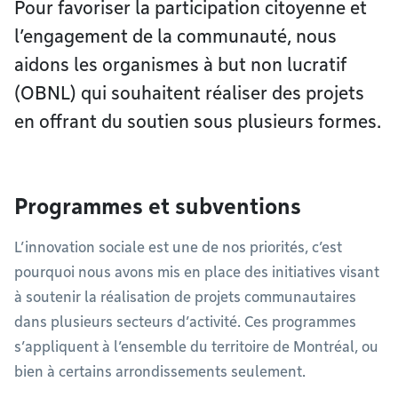
Pour favoriser la participation citoyenne et
l’engagement de la communauté, nous
aidons les organismes à but non lucratif
(OBNL) qui souhaitent réaliser des projets
en offrant du soutien sous plusieurs formes.
Programmes et subventions
L’innovation sociale est une de nos priorités, c’est
pourquoi nous avons mis en place des initiatives visant
à soutenir la réalisation de projets communautaires
dans plusieurs secteurs d’activité. Ces programmes
s’appliquent à l’ensemble du territoire de Montréal, ou
bien à certains arrondissements seulement.