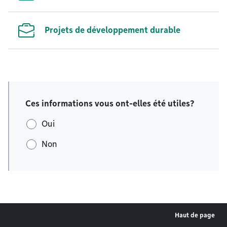
Projets de développement durable
Ces informations vous ont-elles été utiles?
Oui
Non
Haut de page