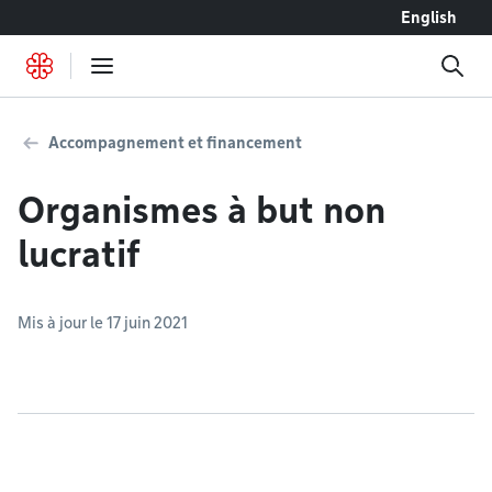
Accéder au contenu
English
Accompagnement et financement
Organismes à but non
lucratif
Mis à jour le 17 juin 2021