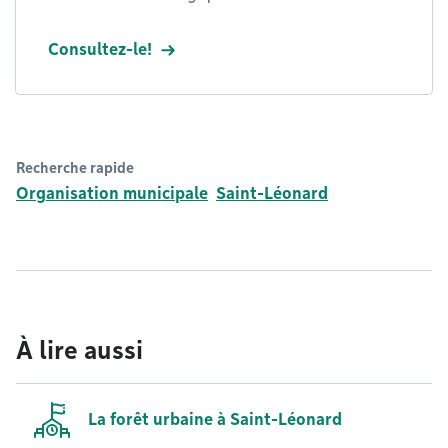
Consultez-le!
Recherche rapide
Organisation municipale
Saint-Léonard
À lire aussi
La forêt urbaine à Saint-Léonard