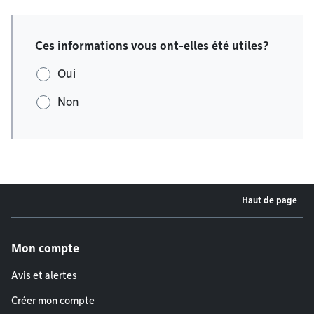
Ces informations vous ont-elles été utiles?
Oui
Non
Haut de page
Menu de pied de page
Mon compte
Avis et alertes
Créer mon compte