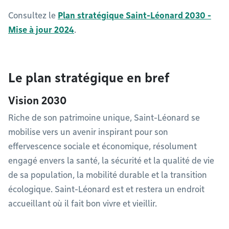
Consultez le
Plan stratégique Saint-Léonard 2030 -
Mise à jour 2024
.
Le plan stratégique en bref
Vision 2030
Riche de son patrimoine unique, Saint-Léonard se
mobilise vers un avenir inspirant pour son
effervescence sociale et économique, résolument
engagé envers la santé, la sécurité et la qualité de vie
de sa population, la mobilité durable et la transition
écologique. Saint-Léonard est et restera un endroit
accueillant où il fait bon vivre et vieillir.