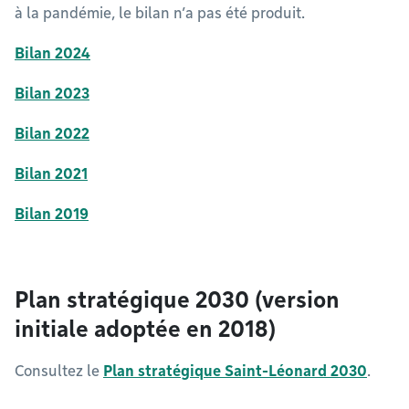
à la pandémie, le bilan n’a pas été produit.
Bilan 2024
Bilan 2023
Bilan 2022
Bilan 2021
Bilan 2019
Plan stratégique 2030 (version
initiale adoptée en 2018)
Consultez le
Plan stratégique Saint-Léonard 2030
.