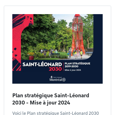
Plan stratégique Saint-Léonard
2030 - Mise à jour 2024
Voici le Plan stratégique Saint-Léonard 2030