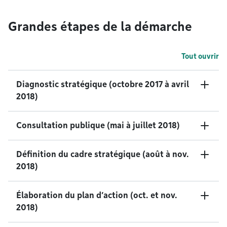
Grandes étapes de la démarche
Tout ouvrir
Diagnostic stratégique (octobre 2017 à avril
2018)
Consultation publique (mai à juillet 2018)
Définition du cadre stratégique (août à nov.
2018)
Élaboration du plan d’action (oct. et nov.
2018)