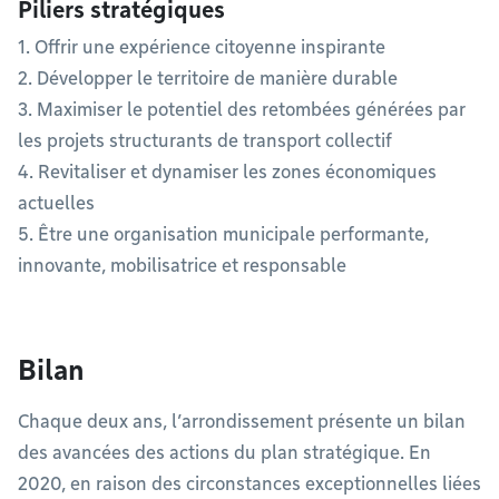
Piliers stratégiques
1. Offrir une expérience citoyenne inspirante
2. Développer le territoire de manière durable
3. Maximiser le potentiel des retombées générées par
les projets structurants de transport collectif
4. Revitaliser et dynamiser les zones économiques
actuelles
5. Être une organisation municipale performante,
innovante, mobilisatrice et responsable
Bilan
Chaque deux ans, l’arrondissement présente un bilan
des avancées des actions du plan stratégique. En
2020, en raison des circonstances exceptionnelles liées