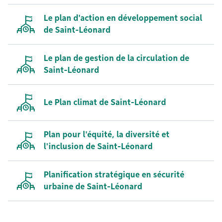
Le plan d'action en développement social
de Saint-Léonard
Le plan de gestion de la circulation de
Saint-Léonard
Le Plan climat de Saint-Léonard
Plan pour l'équité, la diversité et
l'inclusion de Saint-Léonard
Planification stratégique en sécurité
urbaine de Saint-Léonard