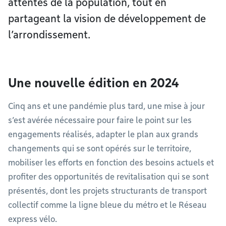
attentes de la population, tout en
partageant la vision de développement de
l’arrondissement.
Une nouvelle édition en 2024
Cinq ans et une pandémie plus tard, une mise à jour
s’est avérée nécessaire pour faire le point sur les
engagements réalisés, adapter le plan aux grands
changements qui se sont opérés sur le territoire,
mobiliser les efforts en fonction des besoins actuels et
profiter des opportunités de revitalisation qui se sont
présentés, dont les projets structurants de transport
collectif comme la ligne bleue du métro et le Réseau
express vélo.