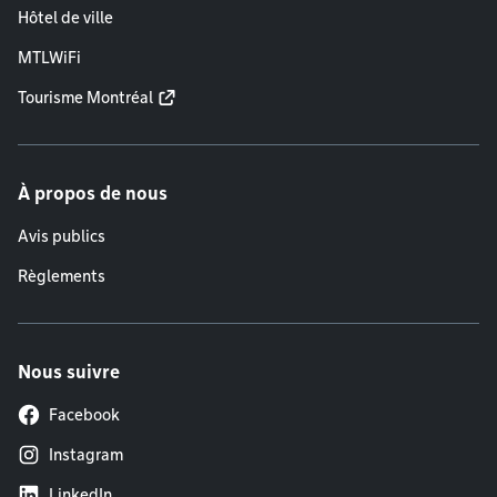
Hôtel de ville
MTLWiFi
Tourisme Montréal
À propos de nous
Avis publics
Règlements
Nous suivre
Facebook
Instagram
LinkedIn