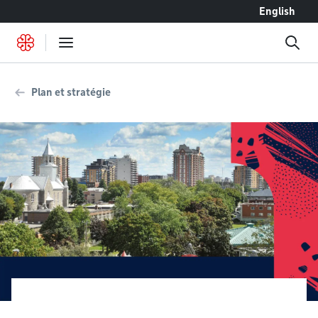
Accéder au contenu
English
Plan et stratégie