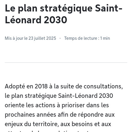
Le plan stratégique Saint-
Léonard 2030
Mis à jour le 23 juillet 2025
Temps de lecture : 1 min
Adopté en 2018 à la suite de consultations,
le plan stratégique Saint-Léonard 2030
oriente les actions à prioriser dans les
prochaines années afin de répondre aux
enjeux du territoire, aux besoins et aux