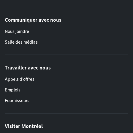
Communiquer avec nous
Nous joindre
Salle des médias
Travailler avec nous
Appels d'offres
Emplois
Fournisseurs
Visiter Montréal