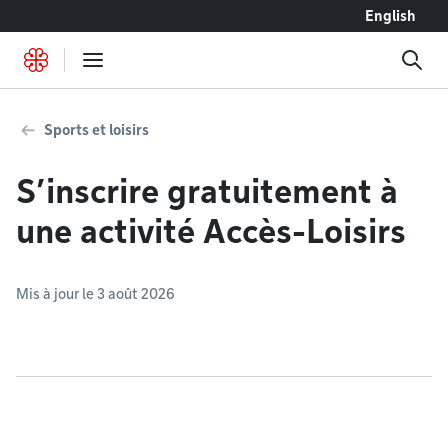
Accéder au contenu
English
Sports et loisirs
S’inscrire gratuitement à
une activité Accès-Loisirs
Mis à jour le 3 août 2026