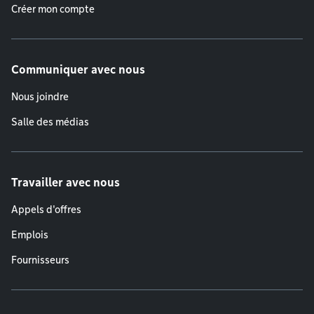
Créer mon compte
Communiquer avec nous
Nous joindre
Salle des médias
Travailler avec nous
Appels d'offres
Emplois
Fournisseurs