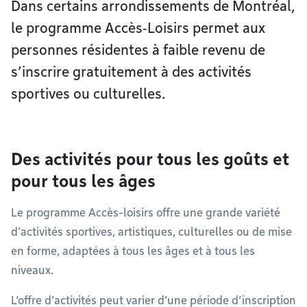
Dans certains arrondissements de Montréal,
le programme Accès‑Loisirs permet aux
personnes résidentes à faible revenu de
s’inscrire gratuitement à des activités
sportives ou culturelles.
Des activités pour tous les goûts et
pour tous les âges
Le programme Accès-loisirs offre une grande variété
d’activités sportives, artistiques, culturelles ou de mise
en forme, adaptées à tous les âges et à tous les
niveaux.
L’offre d’activités peut varier d’une période d’inscription