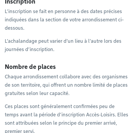
Inscription
L’inscription se fait en personne à des dates précises
indiquées dans la section de votre arrondissement ci-
dessous.
L’achalandage peut varier d’un lieu à l’autre lors des
journées d’inscription.
Nombre de places
Chaque arrondissement collabore avec des organismes
de son territoire, qui offrent un nombre limité de places
gratuites selon leur capacité.
Ces places sont généralement confirmées peu de
temps avant la période d’inscription Accès‑Loisirs. Elles
sont attribuées selon le principe du premier arrivé,
premier servi.