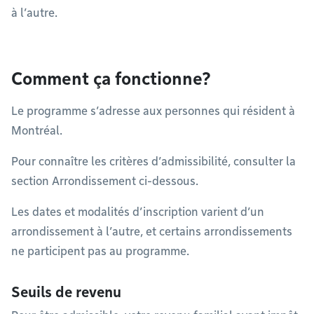
à l’autre.
Comment ça fonctionne?
Le programme s’adresse aux personnes qui résident à
Montréal.
Pour connaître les critères d’admissibilité, consulter la
section Arrondissement ci-dessous.
Les dates et modalités d’inscription varient d’un
arrondissement à l’autre, et certains arrondissements
ne participent pas au programme.
Seuils de revenu