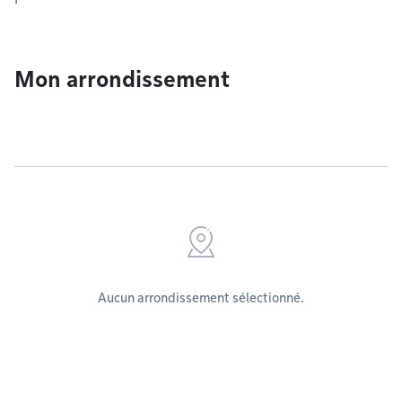
Mon arrondissement
Aucun arrondissement sélectionné.