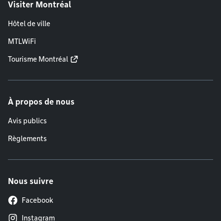
Visiter Montréal
Hôtel de ville
MTLWiFi
Tourisme Montréal
À propos de nous
Avis publics
Règlements
Nous suivre
Facebook
Instagram