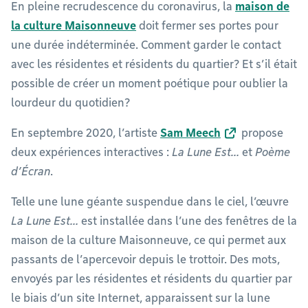
En pleine recrudescence du coronavirus, la
maison de
la culture Maisonneuve
doit fermer ses portes pour
une durée indéterminée. Comment garder le contact
avec les résidentes et résidents du quartier? Et s’il était
possible de créer un moment poétique pour oublier la
lourdeur du quotidien?
En septembre 2020, l’artiste
Sam Meech
propose
deux expériences interactives :
La Lune Est…
et
Poème
d’Écran
.
Telle une lune géante suspendue dans le ciel, l’œuvre
La Lune Est…
est installée dans l’une des fenêtres de la
maison de la culture Maisonneuve, ce qui permet aux
passants de l’apercevoir depuis le trottoir. Des mots,
envoyés par les résidentes et résidents du quartier par
le biais d’un site Internet, apparaissent sur la lune