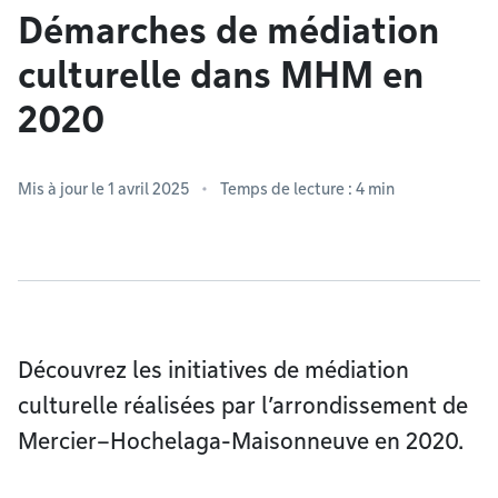
Démarches de médiation
culturelle dans MHM en
2020
Mis à jour le 1 avril 2025
Temps de lecture : 4 min
Découvrez les initiatives de médiation
culturelle réalisées par l’arrondissement de
Mercier–Hochelaga-Maisonneuve en 2020.