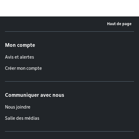
Haut de page
Menu de pied de page
Mon compte
Avis et alertes
Créer mon compte
Communiquer avec nous
Nous joindre
Salle des médias