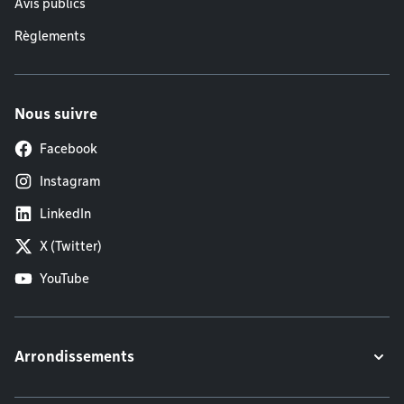
Avis publics
Règlements
Nous suivre
Facebook
Instagram
LinkedIn
X (Twitter)
YouTube
Arrondissements