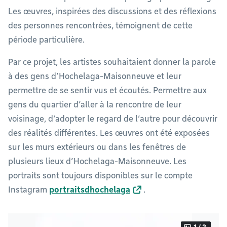
Les œuvres, inspirées des discussions et des réflexions
des personnes rencontrées, témoignent de cette
période particulière.
Par ce projet, les artistes souhaitaient donner la parole
à des gens d’Hochelaga-Maisonneuve et leur
permettre de se sentir vus et écoutés. Permettre aux
gens du quartier d’aller à la rencontre de leur
voisinage, d’adopter le regard de l’autre pour découvrir
des réalités différentes. Les œuvres ont été exposées
sur les murs extérieurs ou dans les fenêtres de
plusieurs lieux d’Hochelaga-Maisonneuve. Les
portraits sont toujours disponibles sur le compte
Instagram
portraitsdhochelaga
.