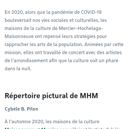
En 2020, alors que la pandémie de COVID-19
bouleversait nos vies sociales et culturelles, les
maisons de la culture de Mercier–Hochelaga-
Maisonneuve ont repensé leurs stratégies pour
rapprocher les arts de la population. Animées par cette
mission, elles ont travaillé de concert avec des artistes
de l’arrondissement afin que la culture soit un phare
dans la nuit.
Répertoire pictural de MHM
Cybèle B. Pilon
À l’automne 2020, les maisons de la culture