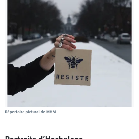
Répertoire pictural de MHM