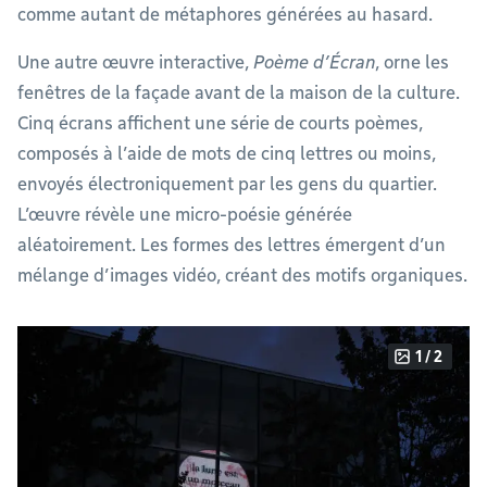
comme autant de métaphores générées au hasard.
Une autre œuvre interactive,
Poème d’Écran
, orne les
fenêtres de la façade avant de la maison de la culture.
Cinq écrans affichent une série de courts poèmes,
composés à l’aide de mots de cinq lettres ou moins,
envoyés électroniquement par les gens du quartier.
L’œuvre révèle une micro-poésie générée
aléatoirement. Les formes des lettres émergent d’un
mélange d’images vidéo, créant des motifs organiques.
1 / 2