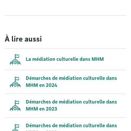
À lire aussi
La médiation culturelle dans MHM
Démarches de médiation culturelle dans
MHM en 2024
Démarches de médiation culturelle dans
MHM en 2023
Démarches de médiation culturelle dans