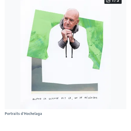
1 / 3
Portraits d'Hochelaga