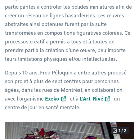
participantes à contrôler les bolides miniatures afin de
créer un réseau de lignes hasardeuses. Les œuvres
abstraites ainsi obtenues furent par la suite
transformées en compositions figuratives colorées. Ce
processus créatif a permis à tous et à toutes de
prendre part à la création d’une œuvre, peu importe
leurs limitations physiques et/ou intellectuelles.
Depuis 10 ans, Fred Péloquin a entre autres proposé
son projet à plus de sept centres pour personnes
âgées, dans les rues de Montréal, en collaboration
avec l’organisme
Exeko
, et à
L’Art-Rivé
, un
centre de jour en santé mentale.
1 / 2