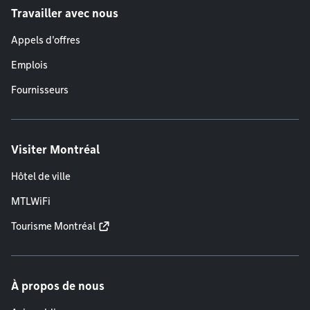
Travailler avec nous
Appels d'offres
Emplois
Fournisseurs
Visiter Montréal
Hôtel de ville
MTLWiFi
Tourisme Montréal
À propos de nous