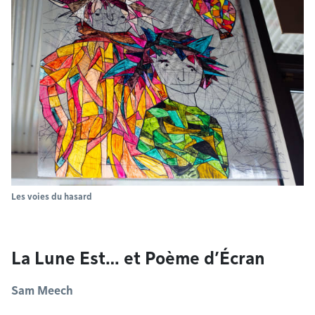
Les voies du hasard
La Lune Est… et Poème d’Écran
Sam Meech