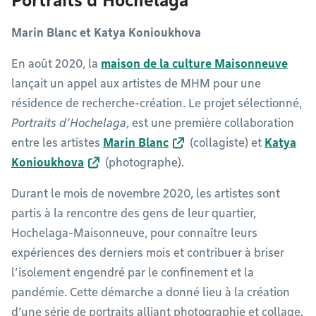
Portraits d’Hochelaga
Marin Blanc et Katya Konioukhova
En août 2020, la
maison de la culture Maisonneuve
lançait un appel aux artistes de MHM pour une
résidence de recherche-création. Le projet sélectionné,
Portraits d’Hochelaga
, est une première collaboration
entre les artistes
Marin Blanc
(collagiste) et
Katya
Konioukhova
(photographe).
Durant le mois de novembre 2020, les artistes sont
partis à la rencontre des gens de leur quartier,
Hochelaga-Maisonneuve, pour connaître leurs
expériences des derniers mois et contribuer à briser
l’isolement engendré par le confinement et la
pandémie. Cette démarche a donné lieu à la création
d’une série de portraits alliant photographie et collage.