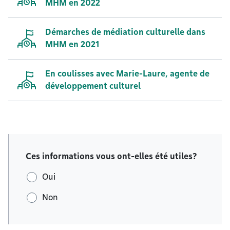
MHM en 2022
Démarches de médiation culturelle dans
MHM en 2021
En coulisses avec Marie-Laure, agente de
développement culturel
Ces informations vous ont-elles été utiles?
Oui
Non