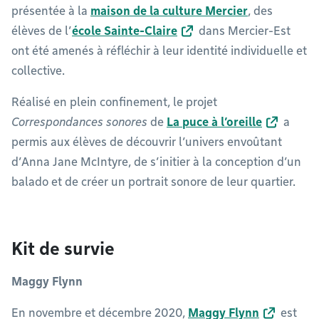
présentée à la
maison de la culture Mercier
, des
élèves de l’
école Sainte-Claire
dans Mercier-Est
ont été amenés à réfléchir à leur identité individuelle et
collective.
Réalisé en plein confinement, le projet
Correspondances sonores
de
La puce à l’oreille
a
permis aux élèves de découvrir l’univers envoûtant
d’Anna Jane McIntyre, de s’initier à la conception d’un
balado et de créer un portrait sonore de leur quartier.
Kit de survie
Maggy Flynn
En novembre et décembre 2020,
Maggy Flynn
est