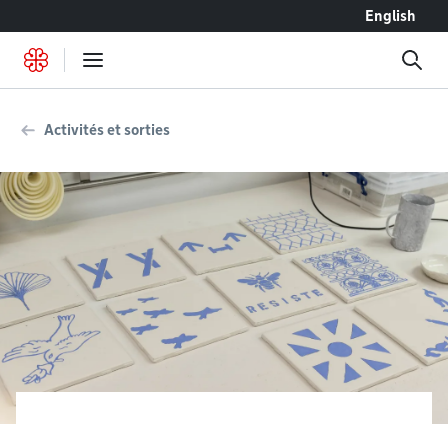
Accéder au contenu
English
Activités et sorties