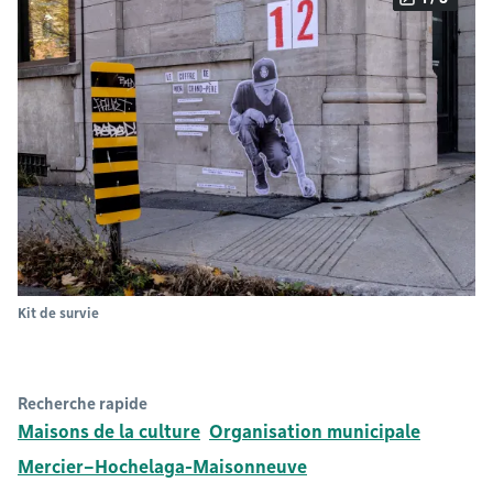
Kit de survie
Recherche rapide
Maisons de la culture
Organisation municipale
Mercier–Hochelaga-Maisonneuve