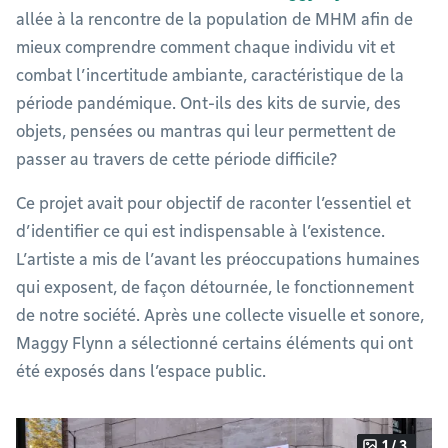
allée à la rencontre de la population de MHM afin de
mieux comprendre comment chaque individu vit et
combat l’incertitude ambiante, caractéristique de la
période pandémique. Ont-ils des kits de survie, des
objets, pensées ou mantras qui leur permettent de
passer au travers de cette période difficile?
Ce projet avait pour objectif de raconter l’essentiel et
d’identifier ce qui est indispensable à l’existence.
L’artiste a mis de l’avant les préoccupations humaines
qui exposent, de façon détournée, le fonctionnement
de notre société. Après une collecte visuelle et sonore,
Maggy Flynn a sélectionné certains éléments qui ont
été exposés dans l’espace public.
1 / 3