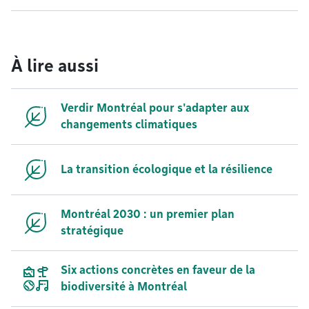
À lire aussi
Verdir Montréal pour s'adapter aux
changements climatiques
La transition écologique et la résilience
Montréal 2030 : un premier plan
stratégique
Six actions concrètes en faveur de la
biodiversité à Montréal