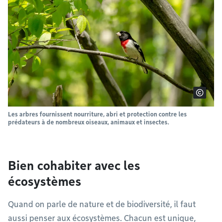
Les arbres fournissent nourriture, abri et protection contre les
prédateurs à de nombreux oiseaux, animaux et insectes.
Bien cohabiter avec les
écosystèmes
Quand on parle de nature et de biodiversité, il faut
aussi penser aux écosystèmes. Chacun est unique,