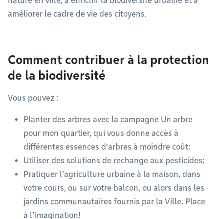
nature en ville, à enrichir la biodiversité urbaine et à
améliorer le cadre de vie des citoyens.
Comment contribuer à la protection
de la biodiversité
Vous pouvez :
Planter des arbres avec la campagne Un arbre
pour mon quartier, qui vous donne accès à
différentes essences d’arbres à moindre coût;
Utiliser des solutions de rechange aux pesticides;
Pratiquer l’agriculture urbaine à la maison, dans
votre cours, ou sur votre balcon, ou alors dans les
jardins communautaires fournis par la Ville. Place
à l’imagination!