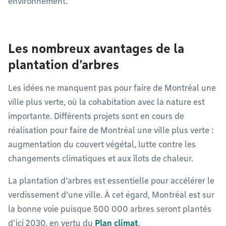
environnement.
Les nombreux avantages de la
plantation d’arbres
Les idées ne manquent pas pour faire de Montréal une
ville plus verte, où la cohabitation avec la nature est
importante. Différents projets sont en cours de
réalisation pour faire de Montréal une ville plus verte :
augmentation du couvert végétal, lutte contre les
changements climatiques et aux îlots de chaleur.
La plantation d’arbres est essentielle pour accélérer le
verdissement d’une ville. À cet égard, Montréal est sur
la bonne voie puisque 500 000 arbres seront plantés
d’ici 2030, en vertu du
Plan climat
.