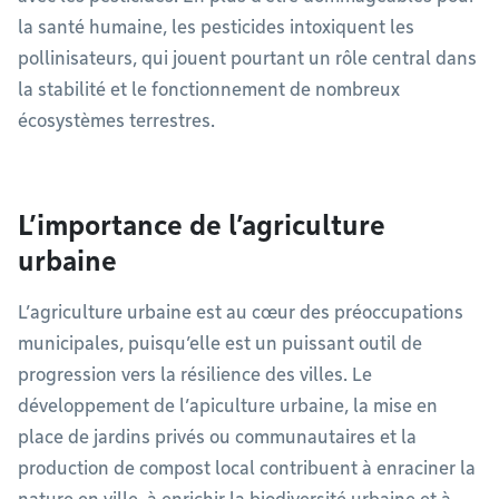
la santé humaine, les pesticides intoxiquent les
pollinisateurs, qui jouent pourtant un rôle central dans
la stabilité et le fonctionnement de nombreux
écosystèmes terrestres.
L’importance de l’agriculture
urbaine
L’agriculture urbaine est au cœur des préoccupations
municipales, puisqu’elle est un puissant outil de
progression vers la résilience des villes. Le
développement de l’apiculture urbaine, la mise en
place de jardins privés ou communautaires et la
production de compost local contribuent à enraciner la