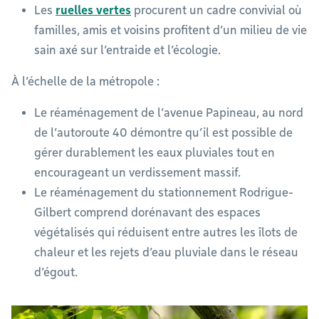
Les
ruelles vertes
procurent un cadre convivial où
familles, amis et voisins profitent d’un milieu de vie
sain axé sur l’entraide et l’écologie.
À l’échelle de la métropole :
Le réaménagement de l’avenue Papineau, au nord
de l’autoroute 40 démontre qu’il est possible de
gérer durablement les eaux pluviales tout en
encourageant un verdissement massif.
Le réaménagement du stationnement Rodrigue-
Gilbert comprend dorénavant des espaces
végétalisés qui réduisent entre autres les îlots de
chaleur et les rejets d’eau pluviale dans le réseau
d’égout.