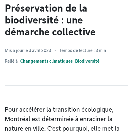
Préservation de la
biodiversité : une
démarche collective
Mis à jour le 3 avril 2023
Temps de lecture : 3 min
Relié à
Changements climatiques
Biodiversité
Pour accélérer la transition écologique,
Montréal est déterminée à enraciner la
nature en ville. C’est pourquoi, elle met la