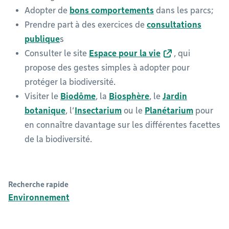
Adopter de
bons comportements
dans les parcs;
Prendre part à des exercices de
consultations
publique
s
Consulter le site
Espace pour la vie
, qui
propose des gestes simples à adopter pour
protéger la biodiversité.
Visiter le
Biodôme
, la
Biosphère
, le
Jardin
botanique
, l’
Insectarium
ou le
Planétarium
pour
en connaître davantage sur les différentes facettes
de la biodiversité.
Recherche rapide
Environnement