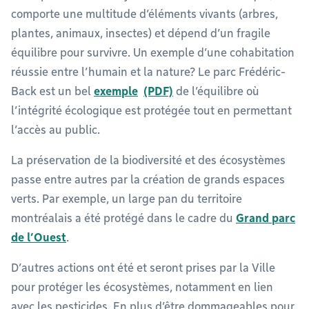
comporte une multitude d’éléments vivants (arbres,
plantes, animaux, insectes) et dépend d’un fragile
équilibre pour survivre. Un exemple d’une cohabitation
réussie entre l’humain et la nature? Le parc Frédéric-
Back est un bel
exemple
de l’équilibre où
l’intégrité écologique est protégée tout en permettant
l’accès au public.
La préservation de la biodiversité et des écosystèmes
passe entre autres par la création de grands espaces
verts. Par exemple, un large pan du territoire
montréalais a été protégé dans le cadre du
Grand parc
de l’Ouest
.
D’autres actions ont été et seront prises par la Ville
pour protéger les écosystèmes, notamment en lien
avec les pesticides. En plus d’être dommageables pour