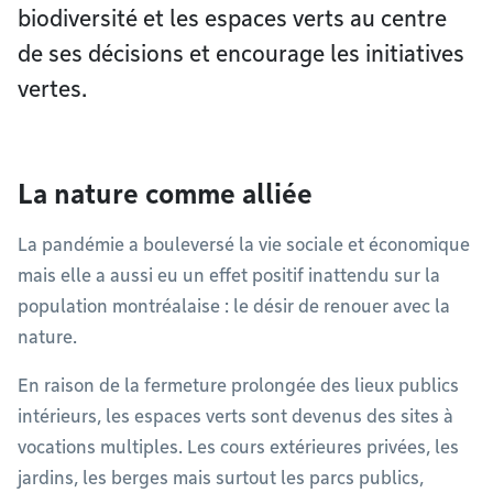
biodiversité et les espaces verts au centre
de ses décisions et encourage les initiatives
vertes.
La nature comme alliée
La pandémie a bouleversé la vie sociale et économique
mais elle a aussi eu un effet positif inattendu sur la
population montréalaise : le désir de renouer avec la
nature.
En raison de la fermeture prolongée des lieux publics
intérieurs, les espaces verts sont devenus des sites à
vocations multiples. Les cours extérieures privées, les
jardins, les berges mais surtout les parcs publics,