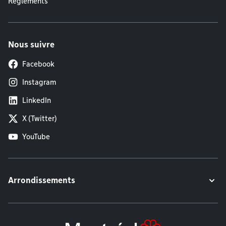
Règlements
Nous suivre
Facebook
Instagram
LinkedIn
X (Twitter)
YouTube
Arrondissements