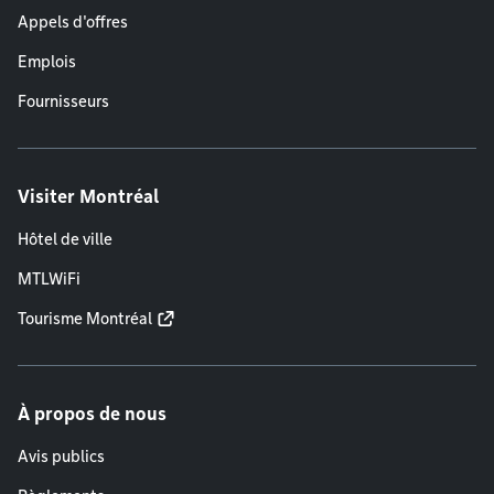
Appels d'offres
Emplois
Fournisseurs
Visiter Montréal
Hôtel de ville
MTLWiFi
Tourisme Montréal
À propos de nous
Avis publics