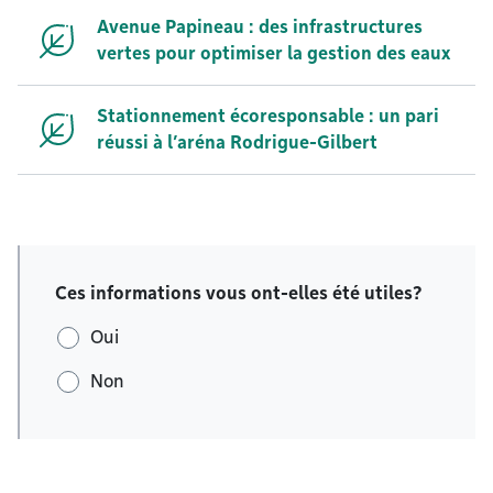
Avenue Papineau : des infrastructures
vertes pour optimiser la gestion des eaux
Stationnement écoresponsable : un pari
réussi à l’aréna Rodrigue-Gilbert
Ces informations vous ont-elles été utiles?
Oui
Non