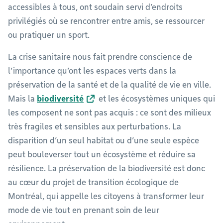
accessibles à tous, ont soudain servi d’endroits
privilégiés où se rencontrer entre amis, se ressourcer
ou pratiquer un sport.
La crise sanitaire nous fait prendre conscience de
l’importance qu’ont les espaces verts dans la
préservation de la santé et de la qualité de vie en ville.
Mais la
biodiversité
et les écosystèmes uniques qui
les composent ne sont pas acquis : ce sont des milieux
très fragiles et sensibles aux perturbations. La
disparition d’un seul habitat ou d’une seule espèce
peut bouleverser tout un écosystème et réduire sa
résilience. La préservation de la biodiversité est donc
au cœur du projet de transition écologique de
Montréal, qui appelle les citoyens à transformer leur
mode de vie tout en prenant soin de leur