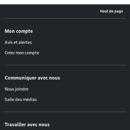
Haut de page
Menu de pied de page
Mon compte
Avis et alertes
Créer mon compte
Communiquer avec nous
Nous joindre
Salle des médias
Travailler avec nous