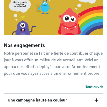
Nos engagements
Notre personnel se fait une fierté de contribuer chaque
jour à vous offrir un milieu de vie accueillant. Voici un
aperçu des efforts déployés par votre Arrondissement
pour que vous ayez accès à un environnement propre.
Tout ouvrir
Une campagne haute en couleur