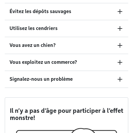
Évitez les dépôts sauvages
Utilisez les cendriers
Vous avez un chien?
Vous exploitez un commerce?
Signalez-nous un problème
Il n’y a pas d’âge pour participer à l’effet
monstre!