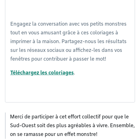
Engagez la conversation avec vos petits monstres
tout en vous amusant grâce à ces coloriages à
imprimer à la maison. Partagez-nous les résultats
sur les réseaux sociaux ou affichez-les dans vos
fenêtres pour contribuer à passer le mot!
Téléchargez les coloriages
.
Merci de participer à cet effort collectif pour que le
Sud-Ouest soit des plus agréables à vivre. Ensemble,
on se ramasse pour un effet monstre!