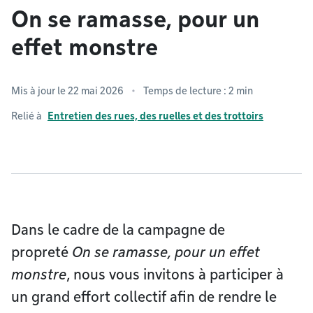
On se ramasse, pour un
effet monstre
Mis à jour le 22 mai 2026
Temps de lecture : 2 min
Relié à
Entretien des rues, des ruelles et des trottoirs
Dans le cadre de la campagne de
propreté
On se ramasse, pour un effet
monstre
, nous vous invitons à participer à
un grand effort collectif afin de rendre le