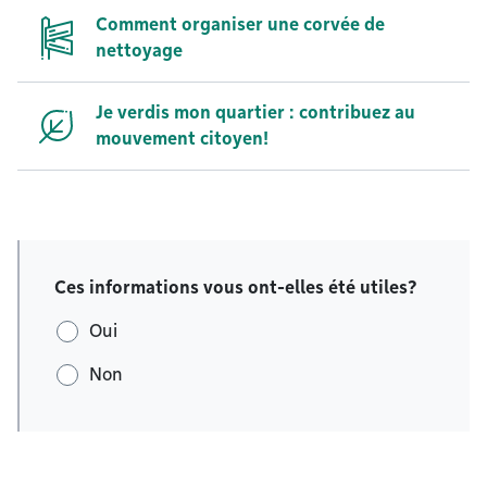
Comment organiser une corvée de
nettoyage
Je verdis mon quartier : contribuez au
mouvement citoyen!
Ces informations vous ont-elles été utiles?
Oui
Non