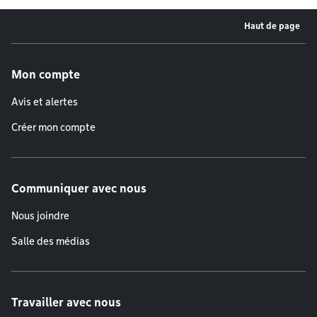
Haut de page
Menu de pied de page
Mon compte
Avis et alertes
Créer mon compte
Communiquer avec nous
Nous joindre
Salle des médias
Travailler avec nous