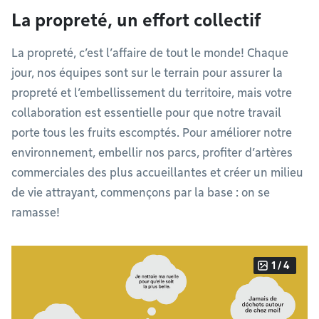
La propreté, un effort collectif
La propreté, c’est l’affaire de tout le monde! Chaque
jour, nos équipes sont sur le terrain pour assurer la
propreté et l’embellissement du territoire, mais votre
collaboration est essentielle pour que notre travail
porte tous les fruits escomptés. Pour améliorer notre
environnement, embellir nos parcs, profiter d’artères
commerciales des plus accueillantes et créer un milieu
de vie attrayant, commençons par la base : on se
ramasse!
1 / 4