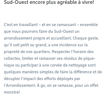
Sud-Ouest encore plus agréable à vivre!
C’est en travaillant – et en se ramassant – ensemble
que nous pourrons faire du Sud-Ouest un
arrondissement propre et accueillant. Chaque geste,
qu’il soit petit ou grand, a une incidence sur la
propreté de nos quartiers. Respecter l’horaire des
collectes, limiter et ramasser ses résidus de pique-
nique ou participer à une corvée de nettoyage sont
quelques manières simples de faire la différence et de
décupler l’impact des efforts déployés par
l’Arrondissement. À go, on se ramasse, pour un effet
monstre!