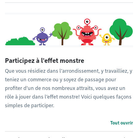
Participez à l'effet monstre
Que vous résidiez dans l’arrondissement, y travailliez, y
teniez un commerce ou y soyez de passage pour
profiter d’un de nos nombreux attraits, vous avez un
rôle à jouer dans l’effet monstre! Voici quelques façons
simples de participer.
Tout ouvrir