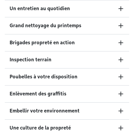
Un entretien au quotidien
Grand nettoyage du printemps
Brigades propreté en action
Inspection terrain
Poubelles à votre disposition
Enlèvement des graffitis
Embellir votre environnement
Une culture de la propreté