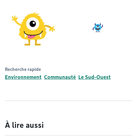
Recherche rapide
Environnement
Communauté
Le Sud-Ouest
À lire aussi