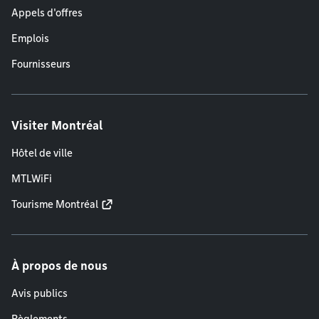
Appels d'offres
Emplois
Fournisseurs
Visiter Montréal
Hôtel de ville
MTLWiFi
Tourisme Montréal
À propos de nous
Avis publics