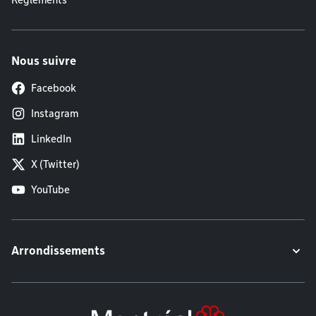
Règlements
Nous suivre
Facebook
Instagram
LinkedIn
X (Twitter)
YouTube
Arrondissements