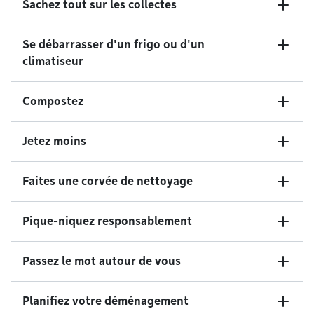
Sachez tout sur les collectes
Se débarrasser d'un frigo ou d'un
climatiseur
Compostez
Jetez moins
Faites une corvée de nettoyage
Pique-niquez responsablement
Passez le mot autour de vous
Planifiez votre déménagement