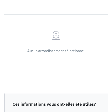
Aucun arrondissement sélectionné.
Ces informations vous ont-elles été utiles?