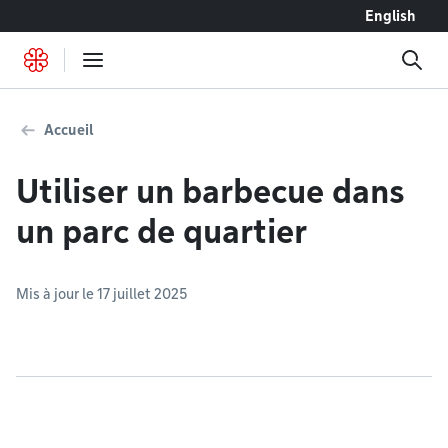
Accéder au contenu
English
Accueil
Utiliser un barbecue dans
un parc de quartier
Mis à jour le 17 juillet 2025