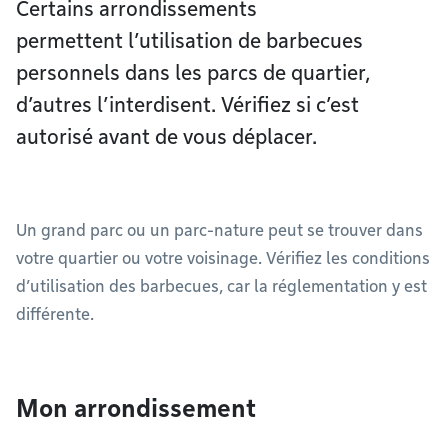
Certains arrondissements
permettent l’utilisation de barbecues
personnels dans les parcs de quartier,
d’autres l’interdisent. Vérifiez si c’est
autorisé avant de vous déplacer.
Un grand parc ou un parc-nature peut se trouver dans
votre quartier ou votre voisinage. Vérifiez les conditions
d’utilisation des barbecues, car la réglementation y est
différente.
Mon arrondissement