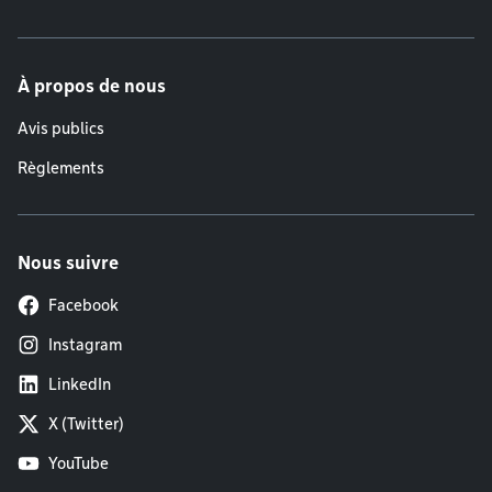
À propos de nous
Avis publics
Règlements
Nous suivre
Facebook
Instagram
LinkedIn
X (Twitter)
YouTube