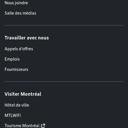
Nous joindre
Salle des médias
Travailler avec nous
Appels d'offres
Emplois
Fournisseurs
Visiter Montréal
Hôtel de ville
MTLWiFi
Tourisme Montréal