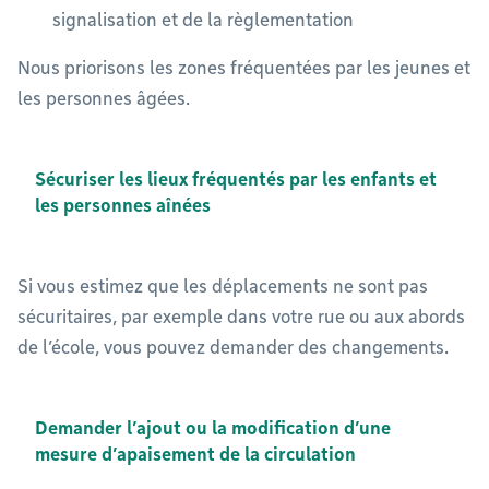
signalisation et de la règlementation
Nous priorisons les zones fréquentées par les jeunes et
les personnes âgées.
Sécuriser les lieux fréquentés par les enfants et
les personnes aînées
Si vous estimez que les déplacements ne sont pas
sécuritaires, par exemple dans votre rue ou aux abords
de l’école, vous pouvez demander des changements.
Demander l’ajout ou la modification d’une
mesure d’apaisement de la circulation