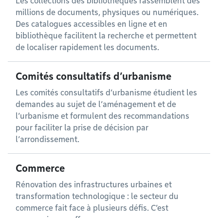
Les collections des bibliothèques rassemblent des
millions de documents, physiques ou numériques.
Des catalogues accessibles en ligne et en
bibliothèque facilitent la recherche et permettent
de localiser rapidement les documents.
Comités consultatifs d’urbanisme
Les comités consultatifs d’urbanisme étudient les
demandes au sujet de l’aménagement et de
l’urbanisme et formulent des recommandations
pour faciliter la prise de décision par
l’arrondissement.
Commerce
Rénovation des infrastructures urbaines et
transformation technologique : le secteur du
commerce fait face à plusieurs défis. C’est