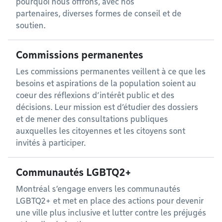
pourquoi nous offrons, avec nos
partenaires, diverses formes de conseil et de
soutien.
Commissions permanentes
Les commissions permanentes veillent à ce que les
besoins et aspirations de la population soient au
coeur des réflexions d’intérêt public et des
décisions. Leur mission est d’étudier des dossiers
et de mener des consultations publiques
auxquelles les citoyennes et les citoyens sont
invités à participer.
Communautés LGBTQ2+
Montréal s’engage envers les communautés
LGBTQ2+ et met en place des actions pour devenir
une ville plus inclusive et lutter contre les préjugés