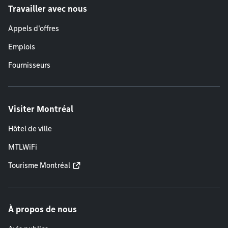
Travailler avec nous
Appels d'offres
Emplois
Fournisseurs
Visiter Montréal
Hôtel de ville
MTLWiFi
Tourisme Montréal
À propos de nous