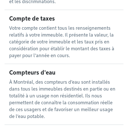
et les discriminations.
Compte de taxes
Votre compte contient tous les renseignements
relatifs à votre immeuble. Il présente la valeur, la
catégorie de votre immeuble et les taux pris en
considération pour établir le montant des taxes à
payer pour l’année en cours.
Compteurs d'eau
À Montréal, des compteurs d’eau sont installés
dans tous les immeubles destinés en partie ou en
totalité à un usage non résidentiel. Ils nous
permettent de connaître la consommation réelle
de ces usagers et de favoriser un meilleur usage
de l’eau potable.