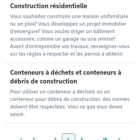
Construction résidentielle
Vous souhaitez construire une maison unifamiliale
ou un plex? Vous développez un projet immobilier
d’envergure? Vous voulez ériger un bâtiment
accessoire, comme un garage ou une remise?
Avant d’entreprendre vos travaux, renseignez-vous
sur les règles à respecter et les permis à obtenir.
Conteneurs à déchets et conteneurs à
débris de construction
Pour utiliser un conteneur à déchets ou un
conteneur pour débris de construction, des normes
doivent être respectées. Voici ce que vous devez
savoir.
1
…
3
4
5
…
16