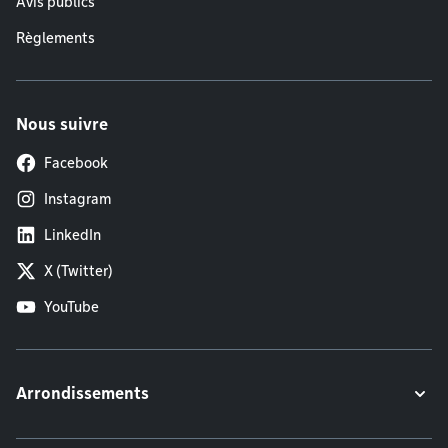
Avis publics
Règlements
Nous suivre
Facebook
Instagram
LinkedIn
X (Twitter)
YouTube
Arrondissements