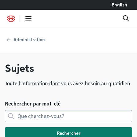
Accéder au contenu
English
Administration
Sujets
Toute l'information dont vous avez besoin au quotidien
Rechercher par mot-clé
Rechercher