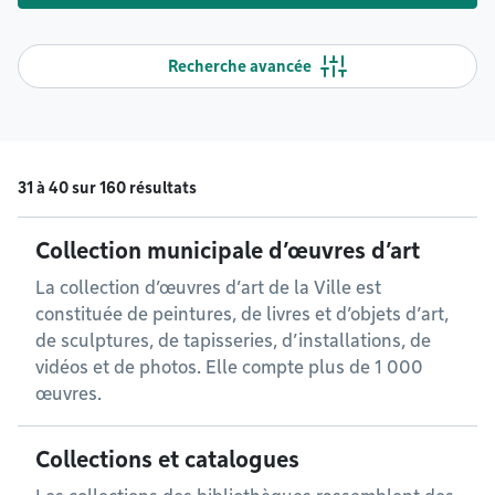
Recherche avancée
31 à 40 sur 160 résultats
Collection municipale d’œuvres d’art
La collection d’œuvres d’art de la Ville est
constituée de peintures, de livres et d’objets d’art,
de sculptures, de tapisseries, d’installations, de
vidéos et de photos. Elle compte plus de 1 000
œuvres.
Collections et catalogues