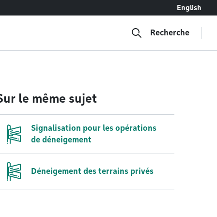
English
Recherche
Sur le même sujet
Signalisation pour les opérations
de déneigement
Déneigement des terrains privés