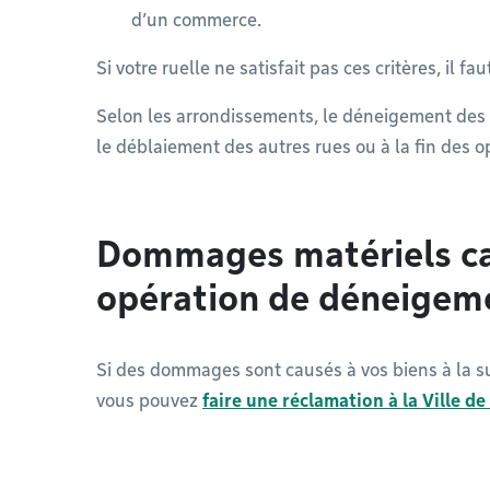
d’un commerce.
Si votre ruelle ne satisfait pas ces critères, il f
Selon les arrondissements, le déneigement des
le déblaiement des autres rues ou à la fin des 
Dommages matériels ca
opération de déneigem
Si des dommages sont causés à vos biens à la s
vous pouvez
faire une réclamation à la Ville d