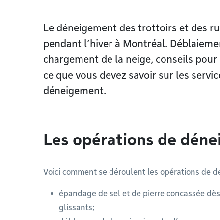
Le déneigement des trottoirs et des ru
pendant l’hiver à Montréal. Déblaieme
chargement de la neige, conseils pour fa
ce que vous devez savoir sur les servic
déneigement.
Les opérations de dén
Voici comment se déroulent les opérations de d
épandage de sel et de pierre concassée dès 
glissants;