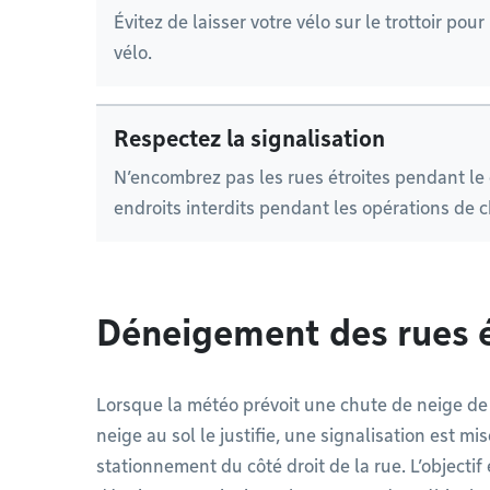
Évitez de laisser votre vélo sur le trottoir po
vélo.
Respectez la signalisation
N’encombrez pas les rues étroites pendant le
endroits interdits pendant les opérations de 
Déneigement des rues é
Lorsque la météo prévoit une chute de neige de
neige au sol le justifie, une signalisation est mi
stationnement du côté droit de la rue. L’objectif