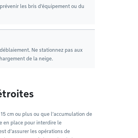
ur prévenir les bris d’équipement ou du
 déblaiement. Ne stationnez pas aux
chargement de la neige.
troites
 15 cm ou plus ou que l’accumulation de
se en place pour interdire le
 est d’assurer les opérations de