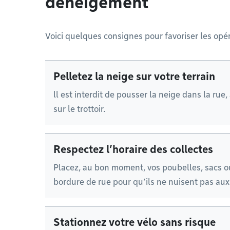
déneigement
Voici quelques consignes pour favoriser les opé
Pelletez la neige sur votre terrain
ll est interdit de pousser la neige dans la rue
sur le trottoir.
Respectez l’horaire des collectes
Placez, au bon moment, vos poubelles, sacs o
bordure de rue pour qu’ils ne nuisent pas aux
Stationnez votre vélo sans risque