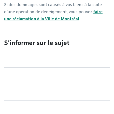
Si des dommages sont causés à vos biens à la suite
d’une opération de déneigement, vous pouvez
faire
une réclamation à la Ville de Montréal
.
S'informer sur le sujet