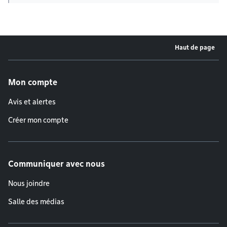
Haut de page
Menu de pied de page
Mon compte
Avis et alertes
Créer mon compte
Communiquer avec nous
Nous joindre
Salle des médias