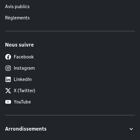
Avis publics
Règlements
Nous suivre
Facebook
Instagram
LinkedIn
X (Twitter)
YouTube
Arrondissements