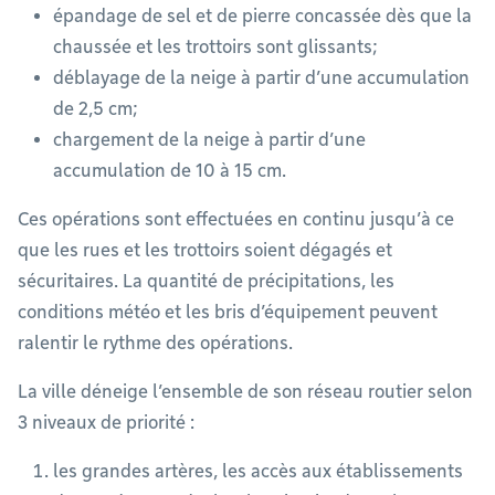
épandage de sel et de pierre concassée dès que la
chaussée et les trottoirs sont glissants;
déblayage de la neige à partir d’une accumulation
de 2,5 cm;
chargement de la neige à partir d’une
accumulation de 10 à 15 cm.
Ces opérations sont effectuées en continu jusqu’à ce
que les rues et les trottoirs soient dégagés et
sécuritaires. La quantité de précipitations, les
conditions météo et les bris d’équipement peuvent
ralentir le rythme des opérations.
La ville déneige l’ensemble de son réseau routier selon
3 niveaux de priorité :
les grandes artères, les accès aux établissements