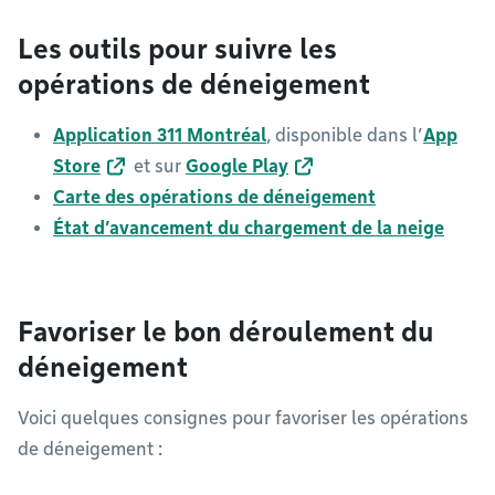
Les outils pour suivre les
opérations de déneigement
Application 311 Montréal
, disponible dans l’
App
Store
et sur
Google Play
Carte des opérations de déneigement
État d’avancement du chargement de la neige
Favoriser le bon déroulement du
déneigement
Voici quelques consignes pour favoriser les opérations
de déneigement :