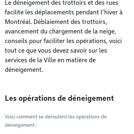
Le déneigement des trottoirs et des rues
facilite les déplacements pendant l’hiver à
Montréal. Déblaiement des trottoirs,
avancement du chargement de la neige,
conseils pour faciliter les opérations, voici
tout ce que vous devez savoir sur les
services de la Ville en matière de
déneigement.
Les opérations de déneigement
Voici comment se déroulent les opérations de
déneigement :