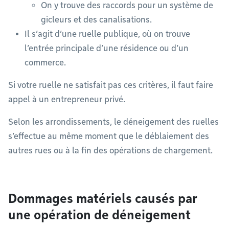
On y trouve des raccords pour un système de
gicleurs et des canalisations.
Il s’agit d’une ruelle publique, où on trouve
l’entrée principale d’une résidence ou d’un
commerce.
Si votre ruelle ne satisfait pas ces critères, il faut faire
appel à un entrepreneur privé.
Selon les arrondissements, le déneigement des ruelles
s’effectue au même moment que le déblaiement des
autres rues ou à la fin des opérations de chargement.
Dommages matériels causés par
une opération de déneigement