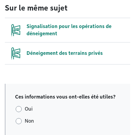
Sur le même sujet
Signalisation pour les opérations de
déneigement
Déneigement des terrains privés
Ces informations vous ont-elles été utiles?
Oui
Non