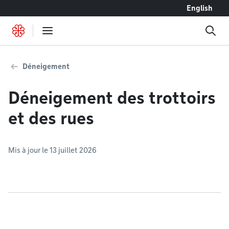
Accéder au contenu
English
Déneigement
Déneigement des trottoirs
et des rues
Mis à jour le 13 juillet 2026