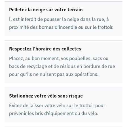
Pelletez la neige sur votre terrain
ll est interdit de pousser la neige dans la rue, à
proximité des bornes d’incendie ou sur le trottoir.
Respectez l’horaire des collectes
Placez, au bon moment, vos poubelles, sacs ou
bacs de recyclage et de résidus en bordure de rue
pour qu’ils ne nuisent pas aux opérations.
Stationnez votre vélo sans risque
Évitez de laisser votre vélo sur le trottoir pour
prévenir les bris d’équipement ou du vélo.