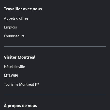
Travailler avec nous
Appels d'offres
Emplois
Fournisseurs
Visiter Montréal
Hôtel de ville
MTLWiFi
Tourisme Montréal
À propos de nous