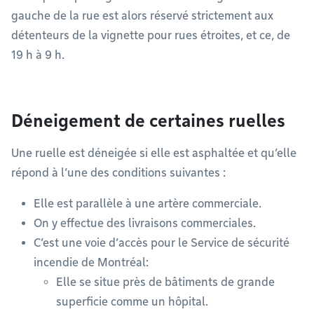
gauche de la rue est alors réservé strictement aux
détenteurs de la vignette pour rues étroites, et ce, de
19 h à 9 h.
Déneigement de certaines ruelles
Une ruelle est déneigée si elle est asphaltée et qu’elle
répond à l’une des conditions suivantes :
Elle est parallèle à une artère commerciale.
On y effectue des livraisons commerciales.
C’est une voie d’accès pour le Service de sécurité
incendie de Montréal:
Elle se situe près de bâtiments de grande
superficie comme un hôpital.