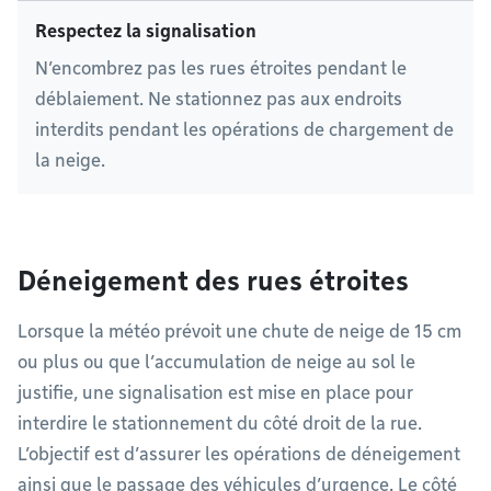
Respectez la signalisation
N’encombrez pas les rues étroites pendant le
déblaiement. Ne stationnez pas aux endroits
interdits pendant les opérations de chargement de
la neige.
Déneigement des rues étroites
Lorsque la météo prévoit une chute de neige de 15 cm
ou plus ou que l’accumulation de neige au sol le
justifie, une signalisation est mise en place pour
interdire le stationnement du côté droit de la rue.
L’objectif est d’assurer les opérations de déneigement
ainsi que le passage des véhicules d’urgence. Le côté