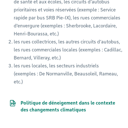
de santé et aux écoles, les circuits d’autobus
prioritaires et voies réservées (exemple : Service
rapide par bus SRB Pie-IX), les rues commerciales
d’envergure (exemples : Sherbrooke, Lacordaire,
Henri-Bourassa, etc.)
les rues collectrices, les autres circuits d’autobus,
les rues commerciales locales (exemples : Cadillac,
Bernard, Villeray, etc.)
les rues locales, les secteurs industriels
(exemples : De Normanville, Beausoleil, Rameau,
etc.)
Document PDF
Politique de déneigement dans le contexte
des changements climatiques