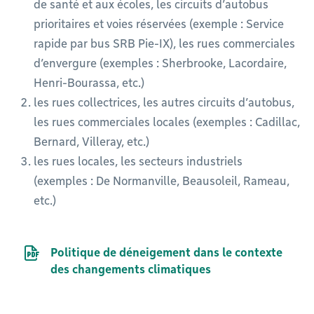
de santé et aux écoles, les circuits d’autobus
prioritaires et voies réservées (exemple : Service
rapide par bus SRB Pie-IX), les rues commerciales
d’envergure (exemples : Sherbrooke, Lacordaire,
Henri-Bourassa, etc.)
les rues collectrices, les autres circuits d’autobus,
les rues commerciales locales (exemples : Cadillac,
Bernard, Villeray, etc.)
les rues locales, les secteurs industriels
(exemples : De Normanville, Beausoleil, Rameau,
etc.)
Document PDF
Politique de déneigement dans le contexte
des changements climatiques