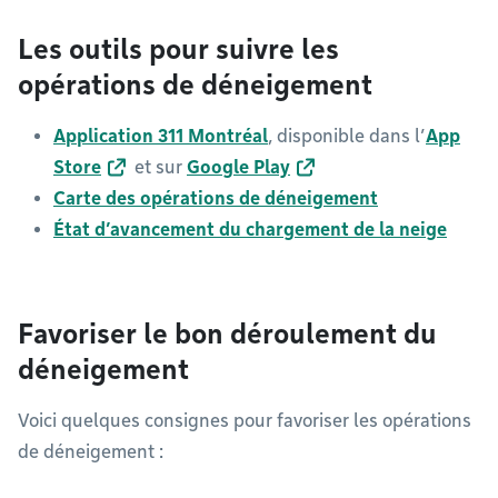
Les outils pour suivre les
opérations de déneigement
Application 311 Montréal
, disponible dans l’
App
Store
et sur
Google Play
Carte des opérations de déneigement
État d’avancement du chargement de la neige
Favoriser le bon déroulement du
déneigement
Voici quelques consignes pour favoriser les opérations
de déneigement :