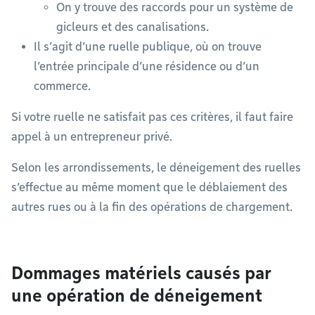
On y trouve des raccords pour un système de
gicleurs et des canalisations.
Il s’agit d’une ruelle publique, où on trouve
l’entrée principale d’une résidence ou d’un
commerce.
Si votre ruelle ne satisfait pas ces critères, il faut faire
appel à un entrepreneur privé.
Selon les arrondissements, le déneigement des ruelles
s’effectue au même moment que le déblaiement des
autres rues ou à la fin des opérations de chargement.
Dommages matériels causés par
une opération de déneigement