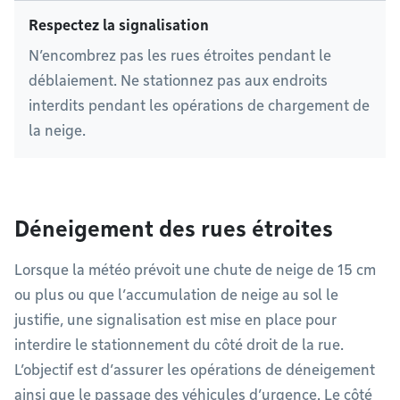
Respectez la signalisation
N’encombrez pas les rues étroites pendant le
déblaiement. Ne stationnez pas aux endroits
interdits pendant les opérations de chargement de
la neige.
Déneigement des rues étroites
Lorsque la météo prévoit une chute de neige de 15 cm
ou plus ou que l’accumulation de neige au sol le
justifie, une signalisation est mise en place pour
interdire le stationnement du côté droit de la rue.
L’objectif est d’assurer les opérations de déneigement
ainsi que le passage des véhicules d’urgence. Le côté