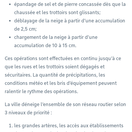
épandage de sel et de pierre concassée dès que la
chaussée et les trottoirs sont glissants;
déblayage de la neige à partir d’une accumulation
de 2,5 cm;
chargement de la neige à partir d’une
accumulation de 10 à 15 cm.
Ces opérations sont effectuées en continu jusqu’à ce
que les rues et les trottoirs soient dégagés et
sécuritaires. La quantité de précipitations, les
conditions météo et les bris d’équipement peuvent
ralentir le rythme des opérations.
La ville déneige l’ensemble de son réseau routier selon
3 niveaux de priorité :
les grandes artères, les accès aux établissements