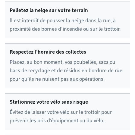
Pelletez la neige sur votre terrain
ll est interdit de pousser la neige dans la rue, à
proximité des bornes d’incendie ou sur le trottoir.
Respectez l’horaire des collectes
Placez, au bon moment, vos poubelles, sacs ou
bacs de recyclage et de résidus en bordure de rue
pour qu’ils ne nuisent pas aux opérations.
Stationnez votre vélo sans risque
Évitez de laisser votre vélo sur le trottoir pour
prévenir les bris d’équipement ou du vélo.