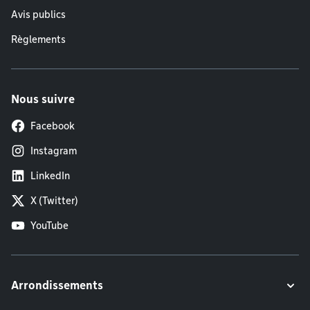
Avis publics
Règlements
Nous suivre
Facebook
Instagram
LinkedIn
X (Twitter)
YouTube
Arrondissements