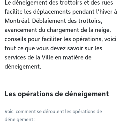
Le déneigement des trottoirs et des rues
facilite les déplacements pendant l’hiver à
Montréal. Déblaiement des trottoirs,
avancement du chargement de la neige,
conseils pour faciliter les opérations, voici
tout ce que vous devez savoir sur les
services de la Ville en matière de
déneigement.
Les opérations de déneigement
Voici comment se déroulent les opérations de
déneigement :