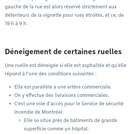
gauche de la rue est alors réservé strictement aux
détenteurs de la vignette pour rues étroites, et ce, de
19 h à 9 h.
Déneigement de certaines ruelles
Une ruelle est déneigée si elle est asphaltée et qu’elle
répond à l’une des conditions suivantes :
Elle est parallèle à une artère commerciale.
On y effectue des livraisons commerciales.
C’est une voie d’accès pour le Service de sécurité
incendie de Montréal:
Elle se situe près de bâtiments de grande
superficie comme un hôpital.