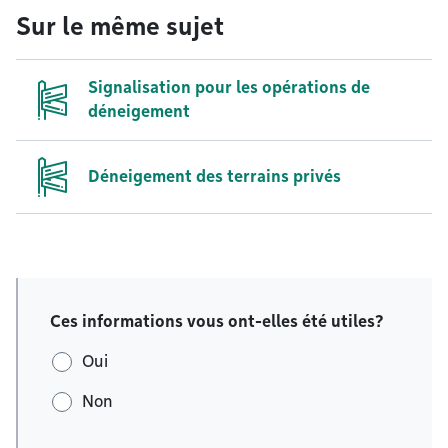
Sur le même sujet
Signalisation pour les opérations de
déneigement
Déneigement des terrains privés
Ces informations vous ont-elles été utiles?
Oui
Non