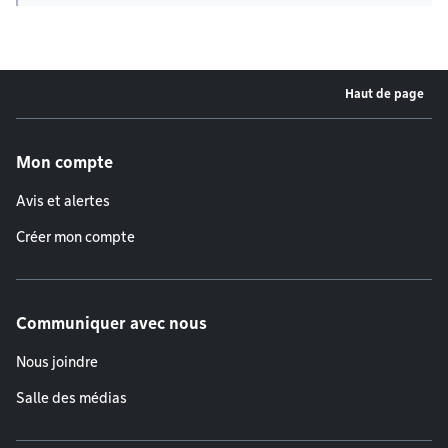
Haut de page
Menu de pied de page
Mon compte
Avis et alertes
Créer mon compte
Communiquer avec nous
Nous joindre
Salle des médias