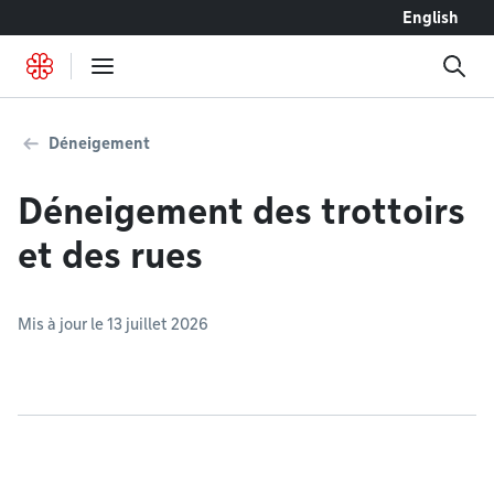
Accéder au contenu
English
Déneigement
Déneigement des trottoirs
et des rues
Mis à jour le 13 juillet 2026