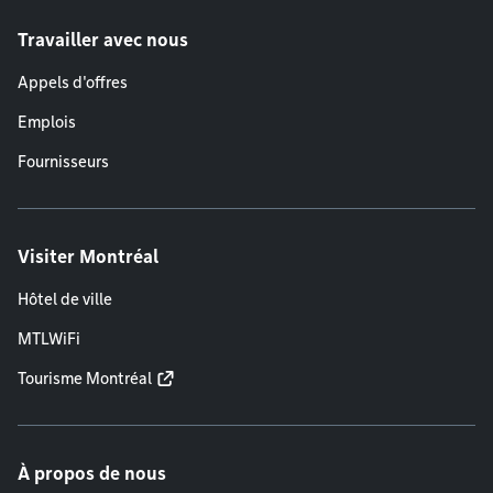
Travailler avec nous
Appels d'offres
Emplois
Fournisseurs
Visiter Montréal
Hôtel de ville
MTLWiFi
Tourisme Montréal
À propos de nous