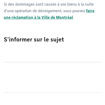
Si des dommages sont causés à vos biens à la suite
d’une opération de déneigement, vous pouvez
faire
une réclamation à la Ville de Montréal
.
S'informer sur le sujet