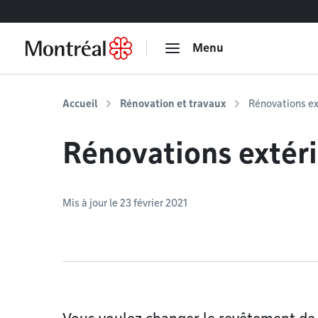
Accéder au contenu
Menu
Accueil
Rénovation et travaux
Rénovations ex
Rénovations extér
Mis à jour le 23 février 2021