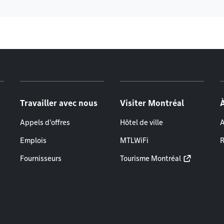
Travailler avec nous
Visiter Montréal
Appels d'offres
Hôtel de ville
A
Emplois
MTLWiFi
R
Fournisseurs
Tourisme Montréal