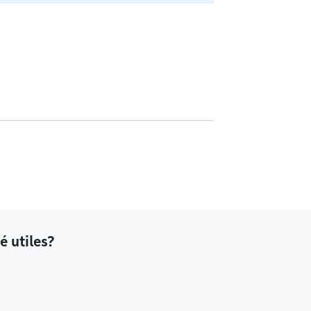
é utiles?