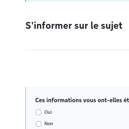
S'informer sur le sujet
Ces informations vous ont-elles ét
Oui
Non