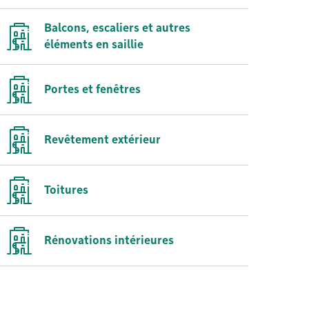
Balcons, escaliers et autres
éléments en saillie
Portes et fenêtres
Revêtement extérieur
Toitures
Rénovations intérieures