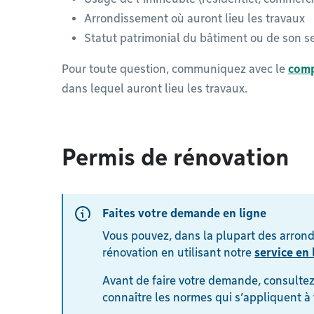
Arrondissement où auront lieu les travaux
Statut patrimonial du bâtiment ou de son s
Pour toute question, communiquez avec le
comp
dans lequel auront lieu les travaux.
Permis de rénovation
Faites votre demande en ligne
Vous pouvez, dans la plupart des arron
rénovation en utilisant notre
service en 
Avant de faire votre demande, consultez
connaître les normes qui s’appliquent à