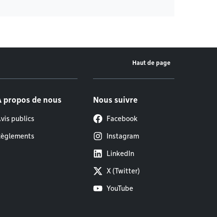
Haut de page
À propos de nous
Nous suivre
vis publics
Facebook
èglements
Instagram
LinkedIn
X (Twitter)
YouTube