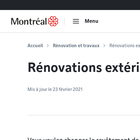
Accéder au contenu
Menu
Accueil
Rénovation et travaux
Rénovations ex
Rénovations extér
Mis à jour le 23 février 2021