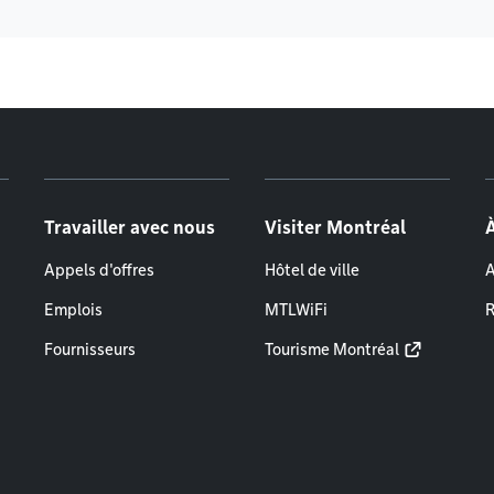
Travailler avec nous
Visiter Montréal
Appels d'offres
Hôtel de ville
A
Emplois
MTLWiFi
R
Fournisseurs
Tourisme Montréal