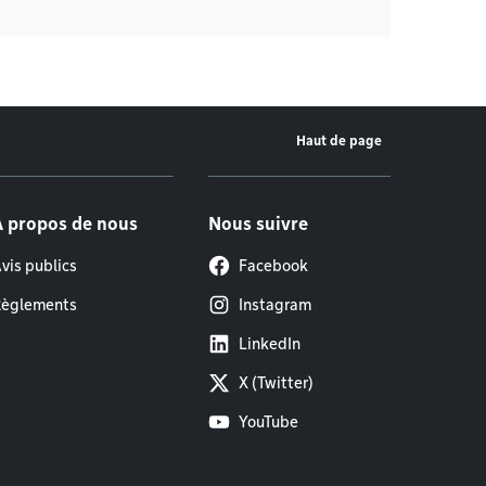
Haut de page
À propos de nous
Nous suivre
vis publics
Facebook
èglements
Instagram
LinkedIn
X (Twitter)
YouTube