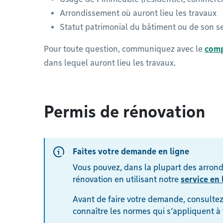
Arrondissement où auront lieu les travaux
Statut patrimonial du bâtiment ou de son s
Pour toute question, communiquez avec le
comp
dans lequel auront lieu les travaux.
Permis de rénovation
Faites votre demande en ligne
Vous pouvez, dans la plupart des arron
rénovation en utilisant notre
service en 
Avant de faire votre demande, consultez
connaître les normes qui s’appliquent à