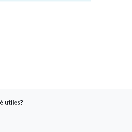
é utiles?