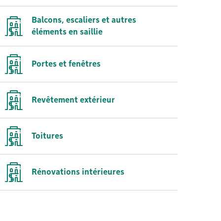
Balcons, escaliers et autres
éléments en saillie
Portes et fenêtres
Revêtement extérieur
Toitures
Rénovations intérieures