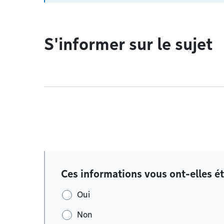
S'informer sur le sujet
Ces informations vous ont-elles ét
Oui
Non