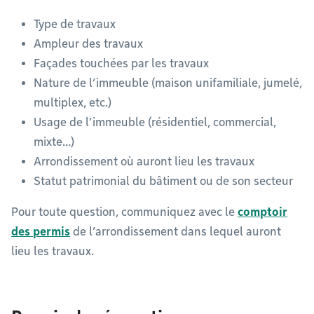
Type de travaux
Ampleur des travaux
Façades touchées par les travaux
Nature de l’immeuble (maison unifamiliale, jumelé,
multiplex, etc.)
Usage de l’immeuble (résidentiel, commercial,
mixte…)
Arrondissement où auront lieu les travaux
Statut patrimonial du bâtiment ou de son secteur
Pour toute question, communiquez avec le
comptoir
des permis
de l’arrondissement dans lequel auront
lieu les travaux.