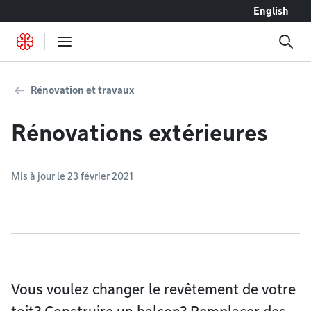
Accéder au contenu
English
Rénovation et travaux
Rénovations extérieures
Mis à jour le 23 février 2021
Vous voulez changer le revêtement de votre