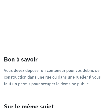
Bon à savoir
Vous devez déposer un conteneur pour vos débris de
construction dans une rue ou dans une ruelle? Il vous
faut un permis pour occuper le domaine public.
Sur le même sujet