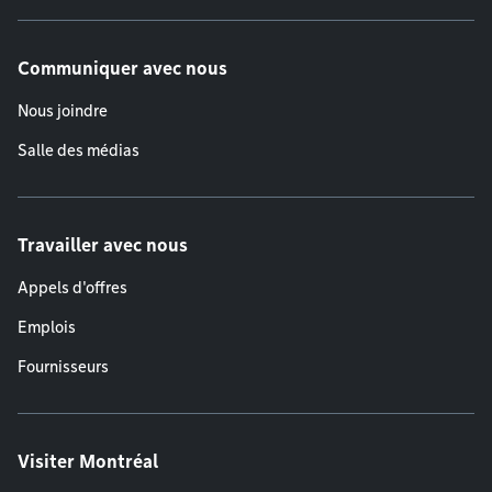
Communiquer avec nous
Nous joindre
Salle des médias
Travailler avec nous
Appels d'offres
Emplois
Fournisseurs
Visiter Montréal