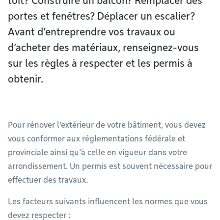
toit? Construire un balcon? Remplacer des
portes et fenêtres? Déplacer un escalier?
Avant d’entreprendre vos travaux ou
d’acheter des matériaux, renseignez-vous
sur les règles à respecter et les permis à
obtenir.
Pour rénover l’extérieur de votre bâtiment, vous devez
vous conformer aux réglementations fédérale et
provinciale ainsi qu’à celle en vigueur dans votre
arrondissement. Un permis est souvent nécessaire pour
effectuer des travaux.
Les facteurs suivants influencent les normes que vous
devez respecter :