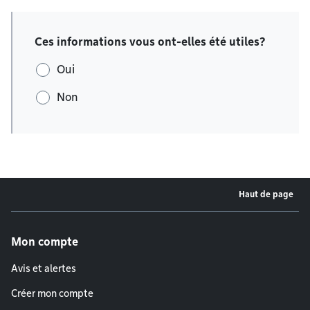
Ces informations vous ont-elles été utiles?
Oui
Non
Haut de page
Menu de pied de page
Mon compte
Avis et alertes
Créer mon compte