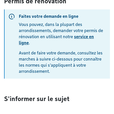
Permis de rénovation
Faites votre demande en ligne
Vous pouvez, dans la plupart des
arrondissements, demander votre permis de
rénovation en utilisant notre
service en
ligne
.
Avant de faire votre demande, consultez les
marches à suivre ci-dessous pour connaître
les normes qui s’appliquent à votre
arrondissement.
S'informer sur le sujet