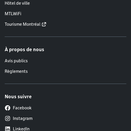
Hôtel de ville
MTLWiFi
Tourisme Montréal
À propos de nous
Avis publics
Règlements
Nous suivre
Facebook
Instagram
LinkedIn