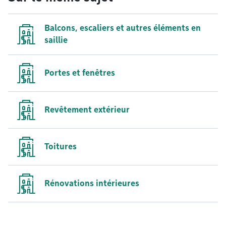
Balcons, escaliers et autres éléments en
saillie
Portes et fenêtres
Revêtement extérieur
Toitures
Rénovations intérieures