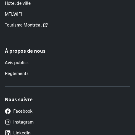
Hôtel de ville
MTLWiFi
Tourisme Montréal
À propos de nous
Avis publics
Règlements
Nous suivre
Facebook
Instagram
LinkedIn