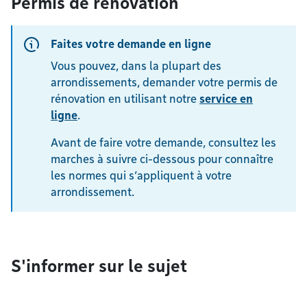
Permis de rénovation
Faites votre demande en ligne
Vous pouvez, dans la plupart des
arrondissements, demander votre permis de
rénovation en utilisant notre
service en
ligne
.
Avant de faire votre demande, consultez les
marches à suivre ci-dessous pour connaître
les normes qui s’appliquent à votre
arrondissement.
S'informer sur le sujet