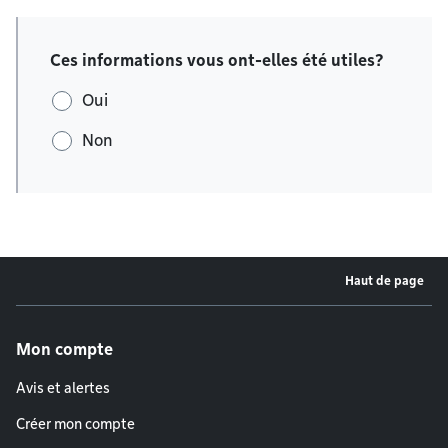
Ces informations vous ont-elles été utiles?
Oui
Non
Haut de page
Menu de pied de page
Mon compte
Avis et alertes
Créer mon compte