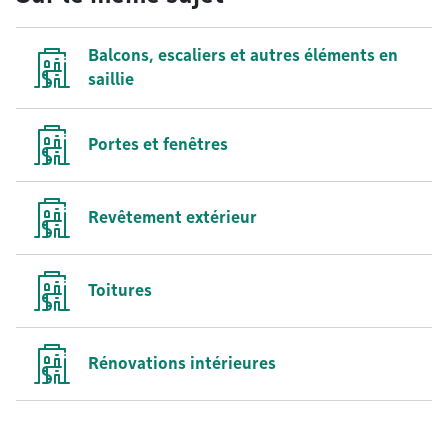
Balcons, escaliers et autres éléments en
saillie
Portes et fenêtres
Revêtement extérieur
Toitures
Rénovations intérieures