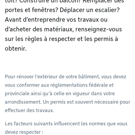
toit? Construire un balcon? Remplacer des
portes et fenêtres? Déplacer un escalier?
Avant d’entreprendre vos travaux ou
d’acheter des matériaux, renseignez-vous
sur les règles à respecter et les permis à
obtenir.
Pour rénover l’extérieur de votre bâtiment, vous devez
vous conformer aux réglementations fédérale et
provinciale ainsi qu’à celle en vigueur dans votre
arrondissement. Un permis est souvent nécessaire pour
effectuer des travaux.
Les facteurs suivants influencent les normes que vous
devez respecter :