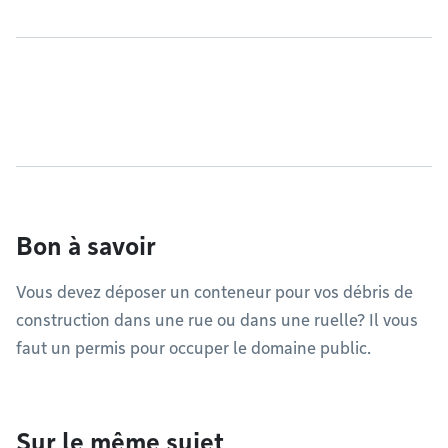
Bon à savoir
Vous devez déposer un conteneur pour vos débris de
construction dans une rue ou dans une ruelle? Il vous
faut un permis pour occuper le domaine public.
Sur le même sujet