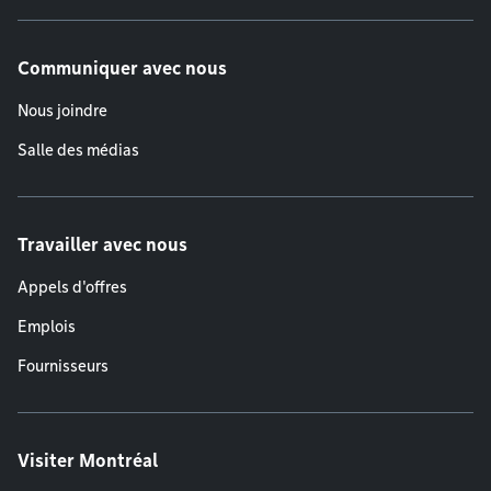
Communiquer avec nous
Nous joindre
Salle des médias
Travailler avec nous
Appels d'offres
Emplois
Fournisseurs
Visiter Montréal