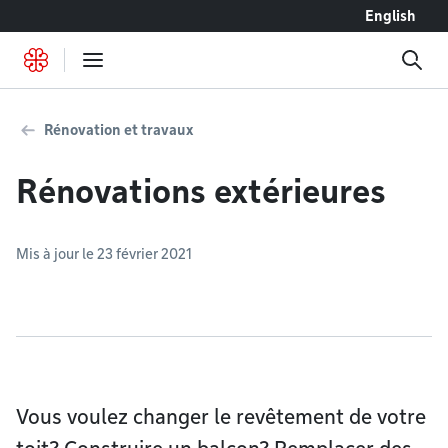
Accéder au contenu
English
Rénovation et travaux
Rénovations extérieures
Mis à jour le 23 février 2021
Vous voulez changer le revêtement de votre