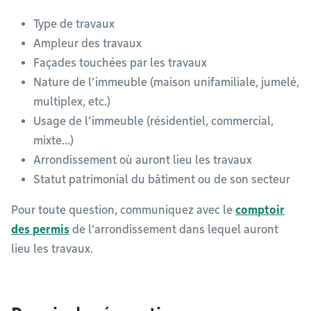
Type de travaux
Ampleur des travaux
Façades touchées par les travaux
Nature de l’immeuble (maison unifamiliale, jumelé,
multiplex, etc.)
Usage de l’immeuble (résidentiel, commercial,
mixte…)
Arrondissement où auront lieu les travaux
Statut patrimonial du bâtiment ou de son secteur
Pour toute question, communiquez avec le
comptoir
des permis
de l’arrondissement dans lequel auront
lieu les travaux.