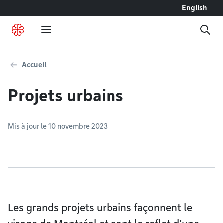
Accéder au contenu
English
Accueil
Projets urbains
Mis à jour le 10 novembre 2023
Les grands projets urbains façonnent le