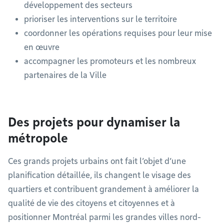
développement des secteurs
prioriser les interventions sur le territoire
coordonner les opérations requises pour leur mise
en œuvre
accompagner les promoteurs et les nombreux
partenaires de la Ville
Des projets pour dynamiser la
métropole
Ces grands projets urbains ont fait l’objet d’une
planification détaillée, ils changent le visage des
quartiers et contribuent grandement à améliorer la
qualité de vie des citoyens et citoyennes et à
positionner Montréal parmi les grandes villes nord-