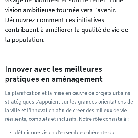
visage de Montréal et sont le reflet d’une
vision ambitieuse tournée vers l’avenir.
Découvrez comment ces initiatives
contribuent à améliorer la qualité de vie de
la population.
Innover avec les meilleures
pratiques en aménagement
La planification et la mise en œuvre de projets urbains
stratégiques s’appuient sur les grandes orientations de
la ville et l’innovation afin de créer des milieux de vie
résilients, complets et inclusifs. Notre rôle consiste à :
définir une vision d’ensemble cohérente du