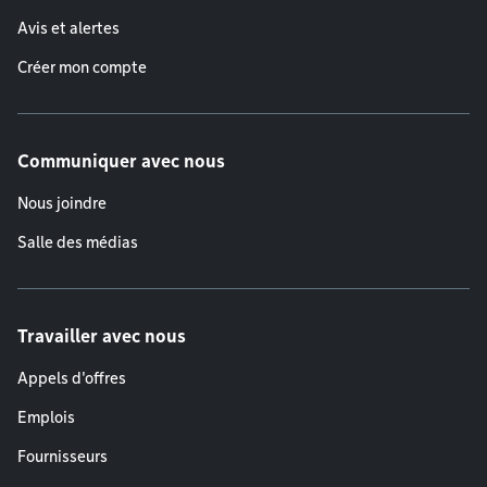
Avis et alertes
Créer mon compte
Communiquer avec nous
Nous joindre
Salle des médias
Travailler avec nous
Appels d'offres
Emplois
Fournisseurs