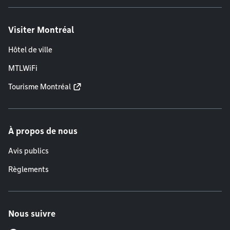
Visiter Montréal
Hôtel de ville
MTLWiFi
Tourisme Montréal
À propos de nous
Avis publics
Règlements
Nous suivre