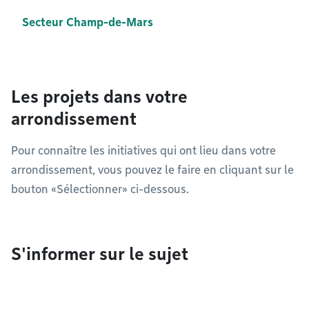
Secteur Champ-de-Mars
Les projets dans votre
arrondissement
Pour connaître les initiatives qui ont lieu dans votre
arrondissement, vous pouvez le faire en cliquant sur le
bouton «Sélectionner» ci-dessous.
S'informer sur le sujet