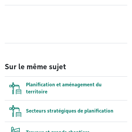
Sur le même sujet
Planification et aménagement du
territoire
Secteurs stratégiques de planification