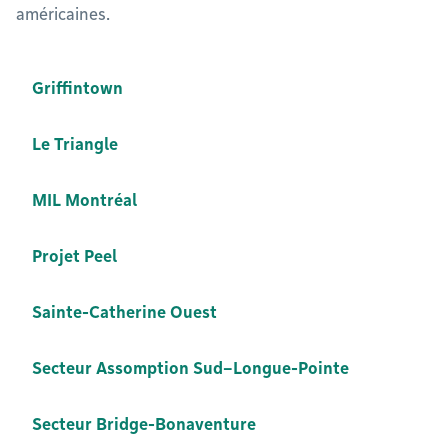
américaines.
Griffintown
Le Triangle
MIL Montréal
Projet Peel
Sainte-Catherine Ouest
Secteur Assomption Sud–Longue-Pointe
Secteur Bridge-Bonaventure